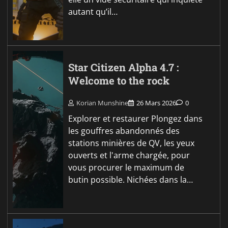
autant qu’il…
Star Citizen Alpha 4.7 :
Welcome to the rock
Korian Munshine
26 Mars 2026
0
Explorer et restaurer Plongez dans
les gouffres abandonnés des
stations minières de QV, les yeux
ouverts et l'arme chargée, pour
vous procurer le maximum de
butin possible. Nichées dans la…