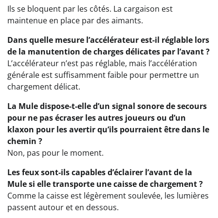
Ils se bloquent par les côtés. La cargaison est
maintenue en place par des aimants.
Dans quelle mesure l’accélérateur est-il réglable lors
de la manutention de charges délicates par l’avant ?
L’accélérateur n’est pas réglable, mais l’accélération
générale est suffisamment faible pour permettre un
chargement délicat.
La Mule dispose-t-elle d’un signal sonore de secours
pour ne pas écraser les autres joueurs ou d’un
klaxon pour les avertir qu’ils pourraient être dans le
chemin ?
Non, pas pour le moment.
Les feux sont-ils capables d’éclairer l’avant de la
Mule si elle transporte une caisse de chargement ?
Comme la caisse est légèrement soulevée, les lumières
passent autour et en dessous.