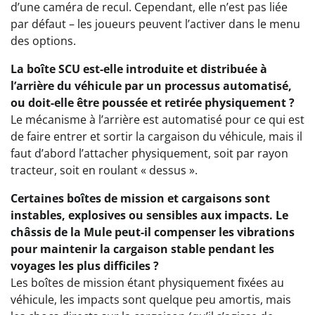
d’une caméra de recul. Cependant, elle n’est pas liée
par défaut – les joueurs peuvent l’activer dans le menu
des options.
La boîte SCU est-elle introduite et distribuée à
l’arrière du véhicule par un processus automatisé,
ou doit-elle être poussée et retirée physiquement ?
Le mécanisme à l’arrière est automatisé pour ce qui est
de faire entrer et sortir la cargaison du véhicule, mais il
faut d’abord l’attacher physiquement, soit par rayon
tracteur, soit en roulant « dessus ».
Certaines boîtes de mission et cargaisons sont
instables, explosives ou sensibles aux impacts. Le
châssis de la Mule peut-il compenser les vibrations
pour maintenir la cargaison stable pendant les
voyages les plus difficiles ?
Les boîtes de mission étant physiquement fixées au
véhicule, les impacts sont quelque peu amortis, mais