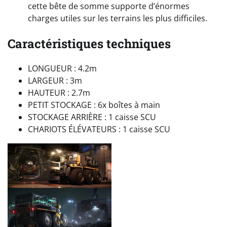
cette bête de somme supporte d’énormes
charges utiles sur les terrains les plus difficiles.
Caractéristiques techniques
LONGUEUR : 4.2m
LARGEUR : 3m
HAUTEUR : 2.7m
PETIT STOCKAGE : 6x boîtes à main
STOCKAGE ARRIÈRE : 1 caisse SCU
CHARIOTS ÉLÉVATEURS : 1 caisse SCU