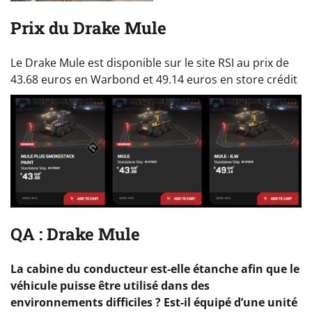
Prix du Drake Mule
Le Drake Mule est disponible sur le site RSI au prix de
43.68 euros en Warbond et 49.14 euros en store crédit
QA : Drake Mule
La cabine du conducteur est-elle étanche afin que le
véhicule puisse être utilisé dans des
environnements difficiles ? Est-il équipé d’une unité