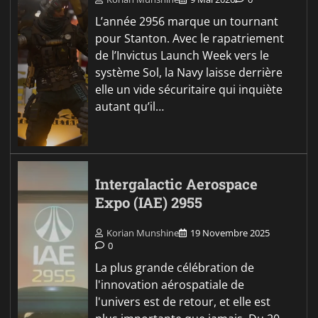
L’année 2956 marque un tournant
pour Stanton. Avec le rapatriement
de l’Invictus Launch Week vers le
système Sol, la Navy laisse derrière
elle un vide sécuritaire qui inquiète
autant qu’il…
Intergalactic Aerospace
Expo (IAE) 2955
Korian Munshine
19 Novembre 2025
0
La plus grande célébration de
l'innovation aérospatiale de
l'univers est de retour, et elle est