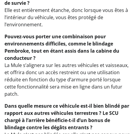
de survie ?
Elle est entièrement étanche, donc lorsque vous êtes à
l’intérieur du véhicule, vous êtes protégé de
l’environnement.
Pouvez-vous porter une combinaison pour
environnements difficiles, comme le blindage
Pembroke, tout en étant assis dans la cabine du
conducteur ?
La Mule s’alignera sur les autres véhicules et vaisseaux,
et offrira donc un accès restreint ou une utilisation
réduite en fonction du type d’armure porté lorsque
cette fonctionnalité sera mise en ligne dans un futur
patch.
Dans quelle mesure ce véhicule est-il bien blindé par
rapport aux autres véhicules terrestres ? Le SCU
chargé à l’arrière bénéficie-t-il d’un bonus de
blindage contre les dégâts entrants ?