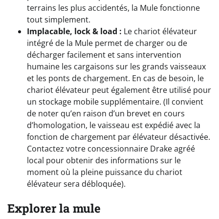
terrains les plus accidentés, la Mule fonctionne
tout simplement.
Implacable, lock & load :
Le chariot élévateur
intégré de la Mule permet de charger ou de
décharger facilement et sans intervention
humaine les cargaisons sur les grands vaisseaux
et les ponts de chargement. En cas de besoin, le
chariot élévateur peut également être utilisé pour
un stockage mobile supplémentaire. (Il convient
de noter qu’en raison d’un brevet en cours
d’homologation, le vaisseau est expédié avec la
fonction de chargement par élévateur désactivée.
Contactez votre concessionnaire Drake agréé
local pour obtenir des informations sur le
moment où la pleine puissance du chariot
élévateur sera débloquée).
Explorer la mule