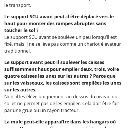
le transport.
Le support SCU avant peut-il être déplacé vers le
haut pour monter des rampes abruptes sans
toucher le sol ?
Le support SCU avant se soulève un peu lorsqu’il est
fixé, mais il ne se lève pas comme un chariot élévateur
traditionnel.
Le support avant peut-il soulever les caisses
suffisamment haut pour empiler deux, trois, voire
quatre caisses les unes sur les autres ? Parce que
sur les vaisseaux, les caisses sont empilées les unes
sur les autres.
Non, il les élève uniquement au-dessus du niveau du
sol et ne permet pas de les empiler. Cela doit être fait
par une grue ou un rayon tracteur.
La mule peut-elle apparaître dans les hangars où