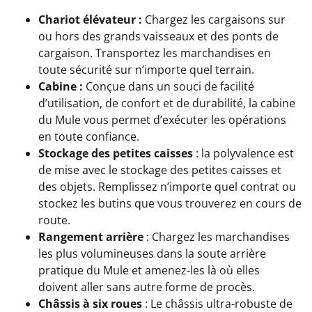
Chariot élévateur :
Chargez les cargaisons sur
ou hors des grands vaisseaux et des ponts de
cargaison. Transportez les marchandises en
toute sécurité sur n’importe quel terrain.
Cabine :
Conçue dans un souci de facilité
d’utilisation, de confort et de durabilité, la cabine
du Mule vous permet d’exécuter les opérations
en toute confiance.
Stockage des petites caisses
: la polyvalence est
de mise avec le stockage des petites caisses et
des objets. Remplissez n’importe quel contrat ou
stockez les butins que vous trouverez en cours de
route.
Rangement arrière
: Chargez les marchandises
les plus volumineuses dans la soute arrière
pratique du Mule et amenez-les là où elles
doivent aller sans autre forme de procès.
Châssis à six roues
: Le châssis ultra-robuste de