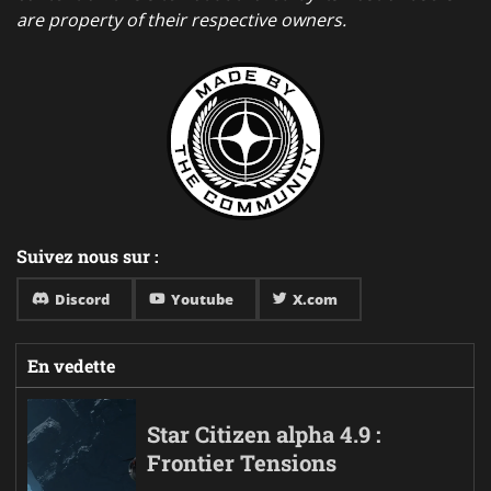
are property of their respective owners.
Suivez nous sur :
Discord
Youtube
X.com
En vedette
Star Citizen alpha 4.9 :
Frontier Tensions