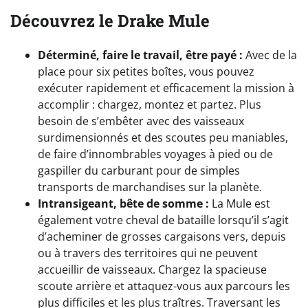
Découvrez le Drake Mule
Déterminé, faire le travail, être payé :
Avec de la
place pour six petites boîtes, vous pouvez
exécuter rapidement et efficacement la mission à
accomplir : chargez, montez et partez. Plus
besoin de s’embêter avec des vaisseaux
surdimensionnés et des scoutes peu maniables,
de faire d’innombrables voyages à pied ou de
gaspiller du carburant pour de simples
transports de marchandises sur la planète.
Intransigeant, bête de somme :
La Mule est
également votre cheval de bataille lorsqu’il s’agit
d’acheminer de grosses cargaisons vers, depuis
ou à travers des territoires qui ne peuvent
accueillir de vaisseaux. Chargez la spacieuse
scoute arrière et attaquez-vous aux parcours les
plus difficiles et les plus traîtres. Traversant les