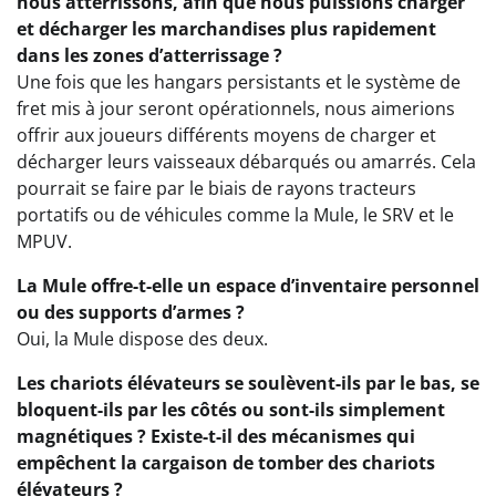
nous atterrissons, afin que nous puissions charger
et décharger les marchandises plus rapidement
dans les zones d’atterrissage ?
Une fois que les hangars persistants et le système de
fret mis à jour seront opérationnels, nous aimerions
offrir aux joueurs différents moyens de charger et
décharger leurs vaisseaux débarqués ou amarrés. Cela
pourrait se faire par le biais de rayons tracteurs
portatifs ou de véhicules comme la Mule, le SRV et le
MPUV.
La Mule offre-t-elle un espace d’inventaire personnel
ou des supports d’armes ?
Oui, la Mule dispose des deux.
Les chariots élévateurs se soulèvent-ils par le bas, se
bloquent-ils par les côtés ou sont-ils simplement
magnétiques ? Existe-t-il des mécanismes qui
empêchent la cargaison de tomber des chariots
élévateurs ?