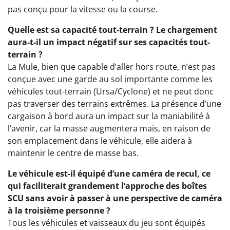
pas conçu pour la vitesse ou la course.
Quelle est sa capacité tout-terrain ? Le chargement
aura-t-il un impact négatif sur ses capacités tout-
terrain ?
La Mule, bien que capable d’aller hors route, n’est pas
conçue avec une garde au sol importante comme les
véhicules tout-terrain (Ursa/Cyclone) et ne peut donc
pas traverser des terrains extrêmes. La présence d’une
cargaison à bord aura un impact sur la maniabilité à
l’avenir, car la masse augmentera mais, en raison de
son emplacement dans le véhicule, elle aidera à
maintenir le centre de masse bas.
Le véhicule est-il équipé d’une caméra de recul, ce
qui faciliterait grandement l’approche des boîtes
SCU sans avoir à passer à une perspective de caméra
à la troisième personne ?
Tous les véhicules et vaisseaux du jeu sont équipés