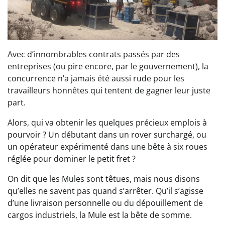
Avec d’innombrables contrats passés par des
entreprises (ou pire encore, par le gouvernement), la
concurrence n’a jamais été aussi rude pour les
travailleurs honnêtes qui tentent de gagner leur juste
part.
Alors, qui va obtenir les quelques précieux emplois à
pourvoir ? Un débutant dans un rover surchargé, ou
un opérateur expérimenté dans une bête à six roues
réglée pour dominer le petit fret ?
On dit que les Mules sont têtues, mais nous disons
qu’elles ne savent pas quand s’arrêter. Qu’il s’agisse
d’une livraison personnelle ou du dépouillement de
cargos industriels, la Mule est la bête de somme.