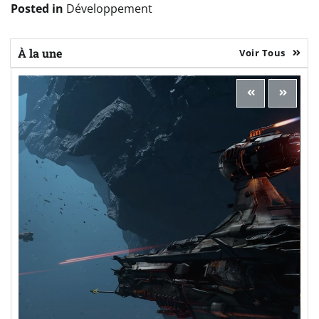
Posted in
Développement
À la une
Voir Tous