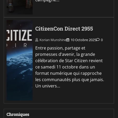
CitizenCon Direct 2955
Korian Munshine
10 Octobre 2025
0
Entre passion, partage et
promesses d’avenir, la grande
célébration de Star Citizen revient
ce samedi 11 octobre dans un
format numérique qui rapproche
les communautés plus que jamais.
Un univers…
Chroniques