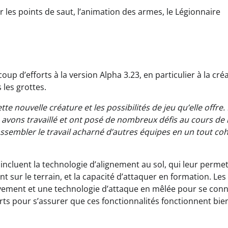
r les points de saut, l’animation des armes, le Légionnaire
up d’efforts à la version Alpha 3.23, en particulier à la cré
 les grottes.
 nouvelle créature et les possibilités de jeu qu’elle offre.
 avons travaillé et ont posé de nombreux défis au cours de 
sembler le travail acharné d’autres équipes en un tout coh
 incluent la technologie d’alignement au sol, qui leur perme
t sur le terrain, et la capacité d’attaquer en formation. Les
ement et une technologie d’attaque en mêlée pour se conn
ts pour s’assurer que ces fonctionnalités fonctionnent bie