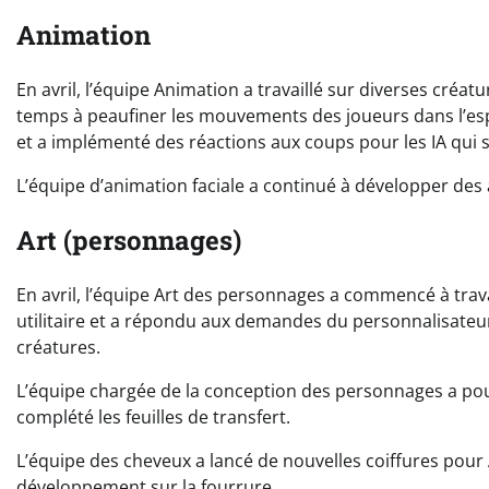
Animation
En avril, l’équipe Animation a travaillé sur diverses créa
temps à peaufiner les mouvements des joueurs dans l’espac
et a implémenté des réactions aux coups pour les IA qui 
L’équipe d’animation faciale a continué à développer des 
Art (personnages)
En avril, l’équipe Art des personnages a commencé à trava
utilitaire et a répondu aux demandes du personnalisateur
créatures.
L’équipe chargée de la conception des personnages a pou
complété les feuilles de transfert.
L’équipe des cheveux a lancé de nouvelles coiffures pour 
développement sur la fourrure.