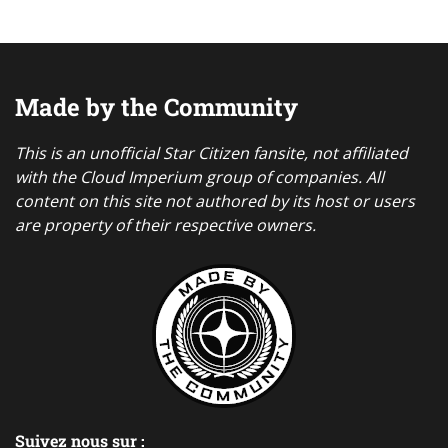
Made by the Community
This is an unofficial Star Citizen fansite, not affiliated
with the Cloud Imperium group of companies. All
content on this site not authored by its host or users
are property of their respective owners.
Suivez nous sur :