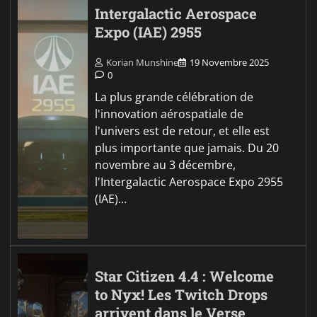
Intergalactic Aerospace
Expo (IAE) 2955
Korian Munshine
19 Novembre 2025
0
La plus grande célébration de
l'innovation aérospatiale de
l'univers est de retour, et elle est
plus importante que jamais. Du 20
novembre au 3 décembre,
l'Intergalactic Aerospace Expo 2955
(IAE)…
Star Citizen 4.4 : Welcome
to Nyx! Les Twitch Drops
arrivent dans le Verse