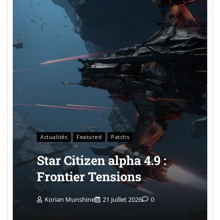
Actualités
Featured
Patchs
Star Citizen alpha 4.9 :
Frontier Tensions
Korian Munshine
21 Juillet 2026
0