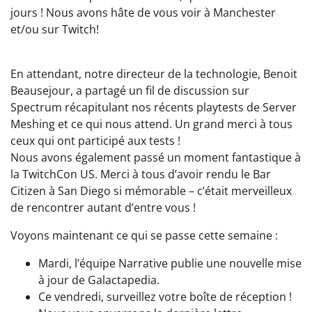
jours ! Nous avons hâte de vous voir à Manchester
et/ou sur Twitch!
En attendant, notre directeur de la technologie, Benoit
Beausejour, a partagé un fil de discussion sur
Spectrum récapitulant nos récents playtests de Server
Meshing et ce qui nous attend. Un grand merci à tous
ceux qui ont participé aux tests !
Nous avons également passé un moment fantastique à
la TwitchCon US. Merci à tous d’avoir rendu le Bar
Citizen à San Diego si mémorable – c’était merveilleux
de rencontrer autant d’entre vous !
Voyons maintenant ce qui se passe cette semaine :
Mardi, l’équipe Narrative publie une nouvelle mise
à jour de Galactapedia.
Ce vendredi, surveillez votre boîte de réception !