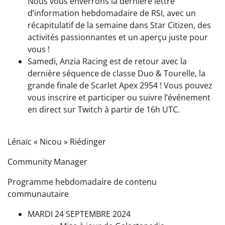
Nous vous enverrons la dernière lettre
d’information hebdomadaire de RSI, avec un
récapitulatif de la semaine dans Star Citizen, des
activités passionnantes et un aperçu juste pour
vous !
Samedi, Anzia Racing est de retour avec la
dernière séquence de classe Duo & Tourelle, la
grande finale de Scarlet Apex 2954 ! Vous pouvez
vous inscrire et participer ou suivre l’événement
en direct sur Twitch à partir de 16h UTC.
Lénaïc « Nicou » Riédinger
Community Manager
Programme hebdomadaire de contenu
communautaire
MARDI 24 SEPTEMBRE 2024