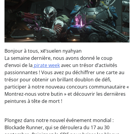
Bonjour à tous, xē’suelen nyahyan
La semaine dernière, nous avons donné le coup
d’envoi de la
pirate week
avec un trésor d’activités
passionnantes ! Vous avez pu déchiffrer une carte au
trésor pour obtenir un brillant doublon de défi,
participer à notre nouveau concours communautaire «
Montrez-nous votre butin » et découvrir les dernières
peintures à tête de mort !
Plongez dans notre nouvel événement mondial :
Blockade Runner, qui se déroulera du 17 au 30