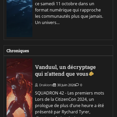
ce samedi 11 octobre dans un
format numérique qui rapproche
les communautés plus que jamais.
Un univers…
Chroniques
Vanduul, un décryptage
qui n’attend que vous
Drakions
30 Juin 2026
0
SQUADRON 42 - Les premiers mots
Lors de la CitizenCon 2024, un
prologue de plus d’une heure a été
présenté par Rychard Tyrer,