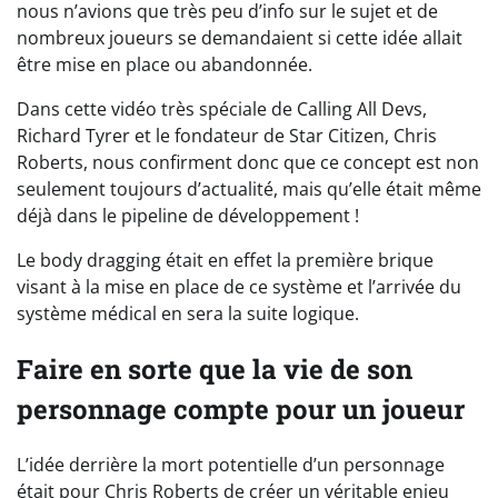
nous n’avions que très peu d’info sur le sujet et de
nombreux joueurs se demandaient si cette idée allait
être mise en place ou abandonnée.
Dans cette vidéo très spéciale de Calling All Devs,
Richard Tyrer et le fondateur de Star Citizen, Chris
Roberts, nous confirment donc que ce concept est non
seulement toujours d’actualité, mais qu’elle était même
déjà dans le pipeline de développement !
Le body dragging était en effet la première brique
visant à la mise en place de ce système et l’arrivée du
système médical en sera la suite logique.
Faire en sorte que la vie de son
personnage compte pour un joueur
L’idée derrière la mort potentielle d’un personnage
était pour Chris Roberts de créer un véritable enjeu