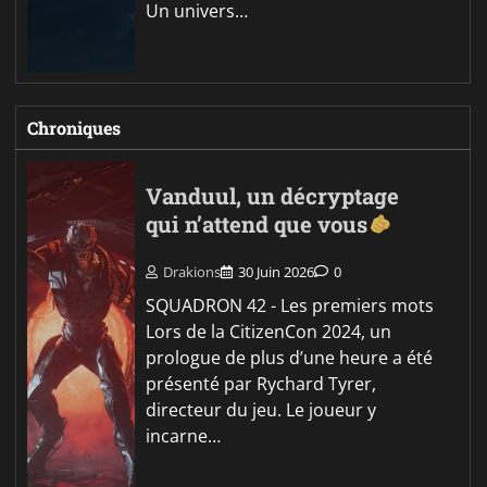
Un univers…
Chroniques
Vanduul, un décryptage
qui n’attend que vous
Drakions
30 Juin 2026
0
SQUADRON 42 - Les premiers mots
Lors de la CitizenCon 2024, un
prologue de plus d’une heure a été
présenté par Rychard Tyrer,
directeur du jeu. Le joueur y
incarne…