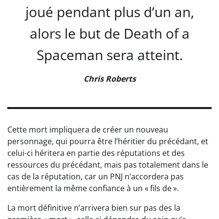
joué pendant plus d’un an,
alors le but de Death of a
Spaceman sera atteint.
Chris Roberts
Cette mort impliquera de créer un nouveau
personnage, qui pourra être l’héritier du précédant, et
celui-ci héritera en partie des réputations et des
ressources du précédant, mais pas totalement dans le
cas de la réputation, car un PNJ n’accordera pas
entièrement la même confiance à un « fils de ».
La mort définitive n’arrivera bien sur pas des la