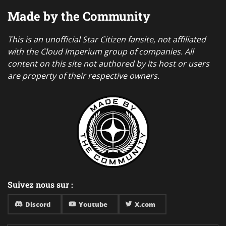
Made by the Community
This is an unofficial Star Citizen fansite, not affiliated
with the Cloud Imperium group of companies. All
content on this site not authored by its host or users
are property of their respective owners.
Suivez nous sur :
Discord
Youtube
X.com