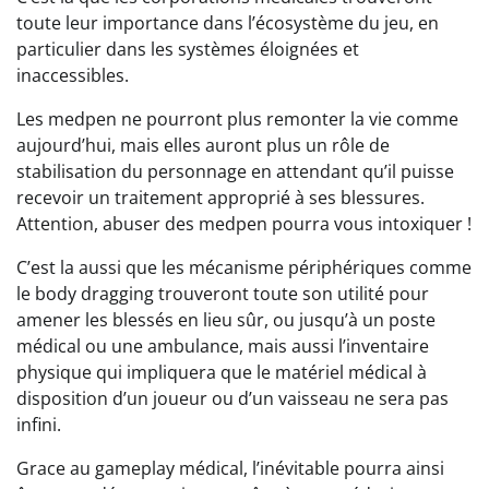
toute leur importance dans l’écosystème du jeu, en
particulier dans les systèmes éloignées et
inaccessibles.
Les medpen ne pourront plus remonter la vie comme
aujourd’hui, mais elles auront plus un rôle de
stabilisation du personnage en attendant qu’il puisse
recevoir un traitement approprié à ses blessures.
Attention, abuser des medpen pourra vous intoxiquer !
C’est la aussi que les mécanisme périphériques comme
le body dragging trouveront toute son utilité pour
amener les blessés en lieu sûr, ou jusqu’à un poste
médical ou une ambulance, mais aussi l’inventaire
physique qui impliquera que le matériel médical à
disposition d’un joueur ou d’un vaisseau ne sera pas
infini.
Grace au gameplay médical, l’inévitable pourra ainsi