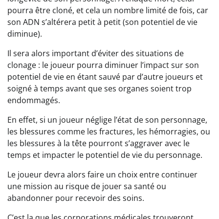
pourra être cloné, et cela un nombre limité de fois, car
son ADN s’altérera petit à petit (son potentiel de vie
diminue).
Il sera alors important d’éviter des situations de
clonage : le joueur pourra diminuer l’impact sur son
potentiel de vie en étant sauvé par d’autre joueurs et
soigné à temps avant que ses organes soient trop
endommagés.
En effet, si un joueur néglige l’état de son personnage,
les blessures comme les fractures, les hémorragies, ou
les blessures à la tête pourront s’aggraver avec le
temps et impacter le potentiel de vie du personnage.
Le joueur devra alors faire un choix entre continuer
une mission au risque de jouer sa santé ou
abandonner pour recevoir des soins.
C’est la que les corporations médicales trouveront