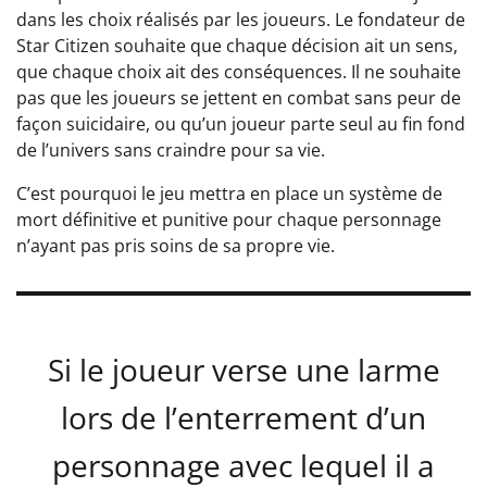
dans les choix réalisés par les joueurs. Le fondateur de
Star Citizen souhaite que chaque décision ait un sens,
que chaque choix ait des conséquences. Il ne souhaite
pas que les joueurs se jettent en combat sans peur de
façon suicidaire, ou qu’un joueur parte seul au fin fond
de l’univers sans craindre pour sa vie.
C’est pourquoi le jeu mettra en place un système de
mort définitive et punitive pour chaque personnage
n’ayant pas pris soins de sa propre vie.
Si le joueur verse une larme
lors de l’enterrement d’un
personnage avec lequel il a