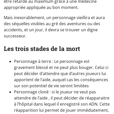
être retardé au maximum grâce à une médecine
appropriée appliquée au bon moment.
Mais inexorablement, un personnage vieillira et aura
des séquelles visibles au gré des aventures ou des
accidents, et un jour, il devra se trouver un digne
successeur.
Les trois stades de la mort
Personnage à terre : Le personnage est
gravement blessé et ne peut plus bouger. Celui ci
peut décider d’attendre que d’autres joueurs lui
apportent de l’aide, auquel cas les conséquences
sur son potentiel de vie seront limitées
Personnage cloné : si le joueur ne veut pas
attendre de l’aide , il peut décider de réapparaitre
à l’hôpital dans lequel il enregistré son ADN. Cette
réapparition lui permet de jouer immédiatement,