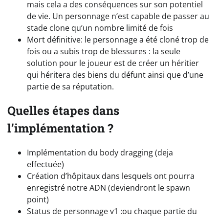
mais cela a des conséquences sur son potentiel
de vie. Un personnage n’est capable de passer au
stade clone qu’un nombre limité de fois
Mort définitive: le personnage a été cloné trop de
fois ou a subis trop de blessures : la seule
solution pour le joueur est de créer un héritier
qui héritera des biens du défunt ainsi que d’une
partie de sa réputation.
Quelles étapes dans
l’implémentation ?
Implémentation du body dragging (deja
effectuée)
Création d’hôpitaux dans lesquels ont pourra
enregistré notre ADN (deviendront le spawn
point)
Status de personnage v1 :ou chaque partie du