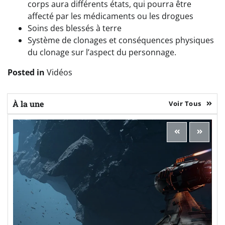
corps aura différents états, qui pourra être
affecté par les médicaments ou les drogues
Soins des blessés à terre
Système de clonages et conséquences physiques
du clonage sur l’aspect du personnage.
Posted in
Vidéos
À la une
Voir Tous