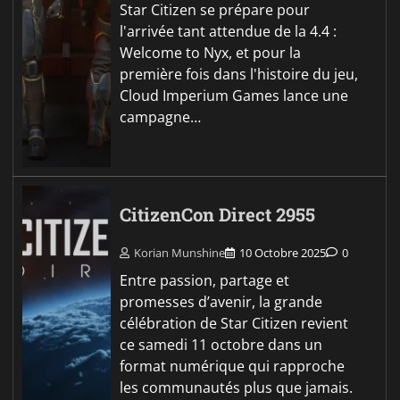
Star Citizen se prépare pour
l'arrivée tant attendue de la 4.4 :
Welcome to Nyx, et pour la
première fois dans l'histoire du jeu,
Cloud Imperium Games lance une
campagne…
CitizenCon Direct 2955
Korian Munshine
10 Octobre 2025
0
Entre passion, partage et
promesses d’avenir, la grande
célébration de Star Citizen revient
ce samedi 11 octobre dans un
format numérique qui rapproche
les communautés plus que jamais.