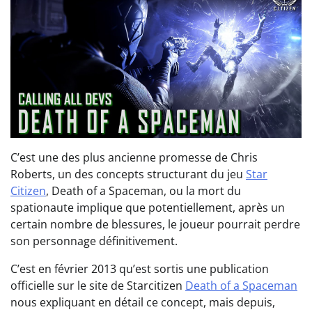
C’est une des plus ancienne promesse de Chris
Roberts, un des concepts structurant du jeu
Star
Citizen
, Death of a Spaceman, ou la mort du
spationaute implique que potentiellement, après un
certain nombre de blessures, le joueur pourrait perdre
son personnage définitivement.
C’est en février 2013 qu’est sortis une publication
officielle sur le site de Starcitizen
Death of a Spaceman
nous expliquant en détail ce concept, mais depuis,