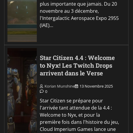
plus importante que jamais. Du 20
novembre au 3 décembre,
l'Intergalactic Aerospace Expo 2955
(IAE)…
Star Citizen 4.4 : Welcome
to Nyx! Les Twitch Drops
arrivent dans le Verse
Korian Munshine
13 Novembre 2025
0
Star Citizen se prépare pour
l'arrivée tant attendue de la 4.4 :
Welcome to Nyx, et pour la
première fois dans l'histoire du jeu,
Cloud Imperium Games lance une