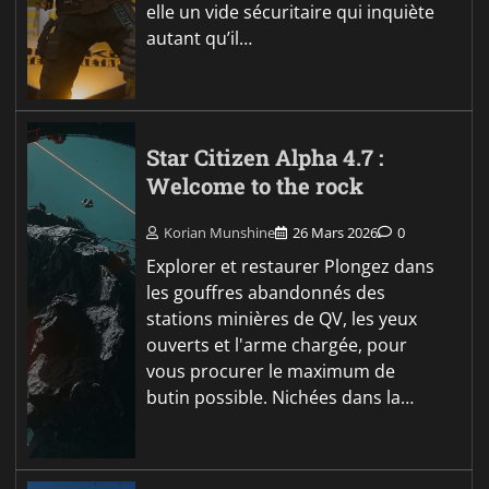
elle un vide sécuritaire qui inquiète
autant qu’il…
Star Citizen Alpha 4.7 :
Welcome to the rock
Korian Munshine
26 Mars 2026
0
Explorer et restaurer Plongez dans
les gouffres abandonnés des
stations minières de QV, les yeux
ouverts et l'arme chargée, pour
vous procurer le maximum de
butin possible. Nichées dans la…