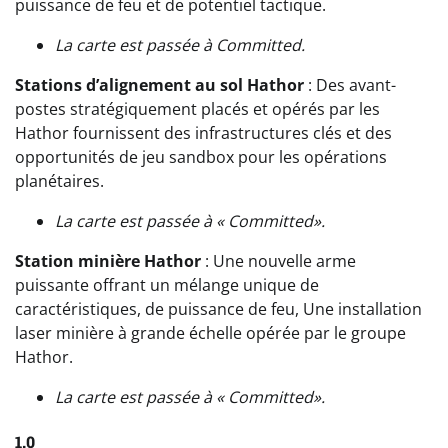
puissance de feu et de potentiel tactique.
La carte est passée à
Committed
.
Stations d’alignement au sol Hathor
: Des avant-
postes stratégiquement placés et opérés par les
Hathor fournissent des infrastructures clés et des
opportunités de jeu sandbox pour les opérations
planétaires.
La carte est passée à «
Committed
».
Station minière Hathor
: Une nouvelle arme
puissante offrant un mélange unique de
caractéristiques, de puissance de feu, Une installation
laser minière à grande échelle opérée par le groupe
Hathor.
La carte est passée à «
Committed
».
1.0