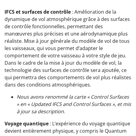
IFCS et surfaces de contrôle
: Amélioration de la
dynamique de vol atmosphérique grâce à des surfaces
de contrôle fonctionnelles, permettant des
manœuvres plus précises et une aérodynamique plus
réaliste. Mise à jour générale du modèle de vol de tous
les vaisseaux, qui vous permet d’adapter le
comportement de votre vaisseau à votre style de jeu.
Dans le cadre de la mise à jour du modèle de vol, la
technologie des surfaces de contrôle sera ajoutée, ce
qui permettra des comportements de vol plus réalistes
dans des conditions atmosphériques.
Nous avons renommé la carte « Control Surfaces
» en « Updated IFCS and Control Surfaces », et mis
à jour sa description.
Voyage quantique
: L’expérience du voyage quantique
devient entièrement physique, y compris le Quantum