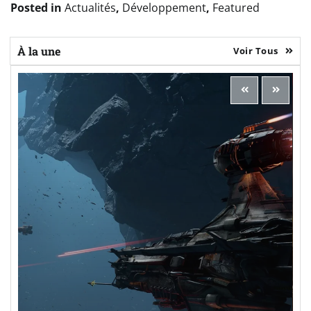
Posted in
Actualités
,
Développement
,
Featured
À la une
Voir Tous