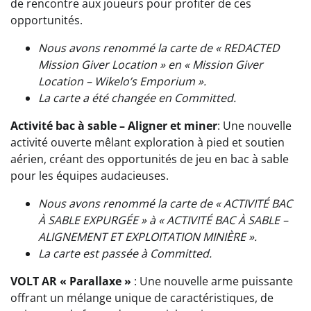
de rencontre aux joueurs pour profiter de ces
opportunités.
Nous avons renommé la carte de « REDACTED
Mission Giver Location » en « Mission Giver
Location – Wikelo’s Emporium ».
La carte a été changée en
Committed
.
Activité bac à sable – Aligner et miner
: Une nouvelle
activité ouverte mêlant exploration à pied et soutien
aérien, créant des opportunités de jeu en bac à sable
pour les équipes audacieuses.
Nous avons renommé la carte de « ACTIVITÉ BAC
À SABLE EXPURGÉE » à « ACTIVITÉ BAC À SABLE –
ALIGNEMENT ET EXPLOITATION MINIÈRE ».
La carte est passée à
Committed
.
VOLT AR « Parallaxe »
: Une nouvelle arme puissante
offrant un mélange unique de caractéristiques, de