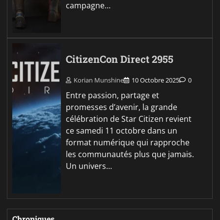
campagne…
CitizenCon Direct 2955
Korian Munshine
10 Octobre 2025
0
Entre passion, partage et
promesses d’avenir, la grande
célébration de Star Citizen revient
ce samedi 11 octobre dans un
format numérique qui rapproche
les communautés plus que jamais.
Un univers…
Chroniques