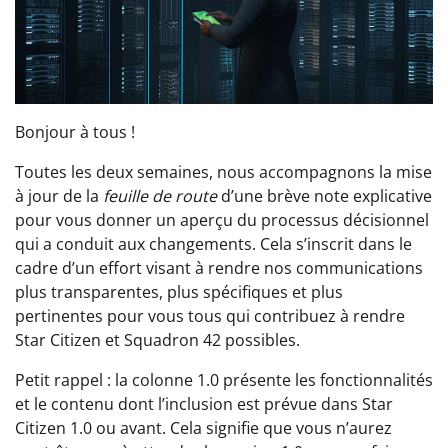
Bonjour à tous !
Toutes les deux semaines, nous accompagnons la mise
à jour de la
feuille de route
d’une brève note explicative
pour vous donner un aperçu du processus décisionnel
qui a conduit aux changements. Cela s’inscrit dans le
cadre d’un effort visant à rendre nos communications
plus transparentes, plus spécifiques et plus
pertinentes pour vous tous qui contribuez à rendre
Star Citizen et Squadron 42 possibles.
Petit rappel : la colonne 1.0 présente les fonctionnalités
et le contenu dont l’inclusion est prévue dans Star
Citizen 1.0 ou avant. Cela signifie que vous n’aurez