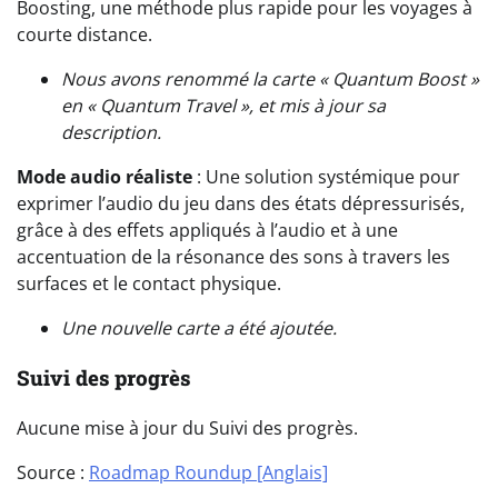
Boosting, une méthode plus rapide pour les voyages à
courte distance.
Nous avons renommé la carte « Quantum Boost »
en « Quantum Travel », et mis à jour sa
description.
Mode audio réaliste
: Une solution systémique pour
exprimer l’audio du jeu dans des états dépressurisés,
grâce à des effets appliqués à l’audio et à une
accentuation de la résonance des sons à travers les
surfaces et le contact physique.
Une nouvelle carte a été ajoutée.
Suivi des progrès
Aucune mise à jour du Suivi des progrès.
Source :
Roadmap Roundup [Anglais]