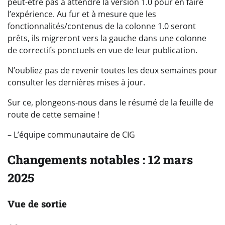
peut-être pas à attendre la version 1.0 pour en faire
l’expérience. Au fur et à mesure que les
fonctionnalités/contenus de la colonne 1.0 seront
prêts, ils migreront vers la gauche dans une colonne
de correctifs ponctuels en vue de leur publication.
N’oubliez pas de revenir toutes les deux semaines pour
consulter les dernières mises à jour.
Sur ce, plongeons-nous dans le résumé de la feuille de
route de cette semaine !
– L’équipe communautaire de CIG
Changements notables : 12 mars
2025
Vue de sortie