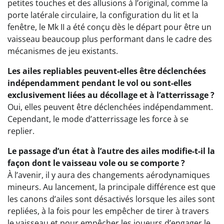
petites touches et des allusions à l’original, comme la
porte latérale circulaire, la configuration du lit et la
fenêtre, le Mk II a été conçu dès le départ pour être un
vaisseau beaucoup plus performant dans le cadre des
mécanismes de jeu existants.
Les ailes repliables peuvent-elles être déclenchées
indépendamment pendant le vol ou sont-elles
exclusivement liées au décollage et à l’atterrissage ?
Oui, elles peuvent être déclenchées indépendamment.
Cependant, le mode d’atterrissage les force à se
replier.
Le passage d’un état à l’autre des ailes modifie-t-il la
façon dont le vaisseau vole ou se comporte ?
À l’avenir, il y aura des changements aérodynamiques
mineurs. Au lancement, la principale différence est que
les canons d’ailes sont désactivés lorsque les ailes sont
repliées, à la fois pour les empêcher de tirer à travers
le vaisseau et pour empêcher les joueurs d’engager le