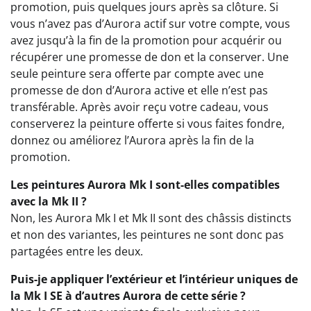
promotion, puis quelques jours après sa clôture. Si
vous n’avez pas d’Aurora actif sur votre compte, vous
avez jusqu’à la fin de la promotion pour acquérir ou
récupérer une promesse de don et la conserver. Une
seule peinture sera offerte par compte avec une
promesse de don d’Aurora active et elle n’est pas
transférable. Après avoir reçu votre cadeau, vous
conserverez la peinture offerte si vous faites fondre,
donnez ou améliorez l’Aurora après la fin de la
promotion.
Les peintures Aurora Mk I sont-elles compatibles
avec la Mk II ?
Non, les Aurora Mk I et Mk II sont des châssis distincts
et non des variantes, les peintures ne sont donc pas
partagées entre les deux.
Puis-je appliquer l’extérieur et l’intérieur uniques de
la Mk I SE à d’autres Aurora de cette série ?