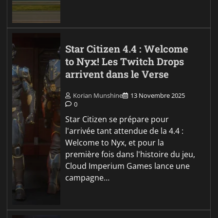
Star Citizen 4.4 : Welcome
to Nyx! Les Twitch Drops
arrivent dans le Verse
Korian Munshine
13 Novembre 2025
0
Star Citizen se prépare pour
l'arrivée tant attendue de la 4.4 :
Welcome to Nyx, et pour la
première fois dans l'histoire du jeu,
Cloud Imperium Games lance une
campagne…