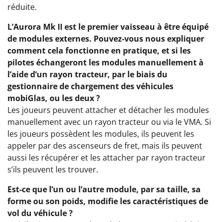
réduite.
L’Aurora Mk II est le premier vaisseau à être équipé
de modules externes. Pouvez-vous nous expliquer
comment cela fonctionne en pratique, et si les
pilotes échangeront les modules manuellement à
l’aide d’un rayon tracteur, par le biais du
gestionnaire de chargement des véhicules
mobiGlas, ou les deux ?
Les joueurs peuvent attacher et détacher les modules
manuellement avec un rayon tracteur ou via le VMA. Si
les joueurs possèdent les modules, ils peuvent les
appeler par des ascenseurs de fret, mais ils peuvent
aussi les récupérer et les attacher par rayon tracteur
s’ils peuvent les trouver.
Est-ce que l’un ou l’autre module, par sa taille, sa
forme ou son poids, modifie les caractéristiques de
vol du véhicule ?