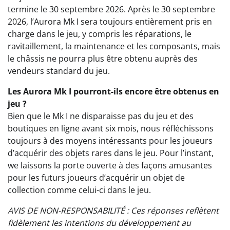
termine le 30 septembre 2026. Après le 30 septembre
2026, l’Aurora Mk I sera toujours entièrement pris en
charge dans le jeu, y compris les réparations, le
ravitaillement, la maintenance et les composants, mais
le châssis ne pourra plus être obtenu auprès des
vendeurs standard du jeu.
Les Aurora Mk I pourront-ils encore être obtenus en
jeu ?
Bien que le Mk I ne disparaisse pas du jeu et des
boutiques en ligne avant six mois, nous réfléchissons
toujours à des moyens intéressants pour les joueurs
d’acquérir des objets rares dans le jeu. Pour l’instant,
we laissons la porte ouverte à des façons amusantes
pour les futurs joueurs d’acquérir un objet de
collection comme celui-ci dans le jeu.
AVIS DE NON-RESPONSABILITÉ : Ces réponses reflètent
fidèlement les intentions du développement au