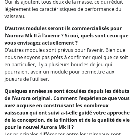
Oui, ils ajoutent tous deux de la masse, ce qui réduit
légèrement les caractéristiques de performance du
vaisseau.
D’autres modules seront-ils commercialisés pour
l’Aurora Mk II à l’avenir ? Si oui, quels sont ceux que
vous envisagez actuellement ?
D’autres modules sont prévus pour l’avenir. Bien que
nous ne soyons pas prêts à confirmer quoi que ce soit
en particulier, il y a plusieurs boucles de jeu qui
pourraient avoir un module pour permettre aux
joueurs de l’utiliser.
Quelques années se sont écoulées depuis les débuts
de l’Aurora original. Comment l’expérience que vous
avez acquise en construisant les nombreux
vaisseaux qui ont suivi a-t-elle guidé votre approche
de la conception, de la finition et de la qualité de vie
pour le nouvel Aurora Mk II ?
Les principales différences entre les vaisseaux sont