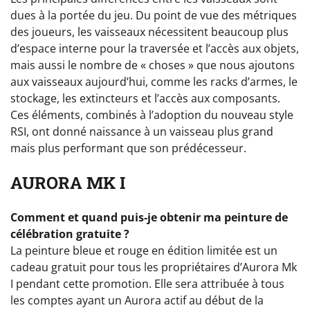
dues à la portée du jeu. Du point de vue des métriques
des joueurs, les vaisseaux nécessitent beaucoup plus
d’espace interne pour la traversée et l’accès aux objets,
mais aussi le nombre de « choses » que nous ajoutons
aux vaisseaux aujourd’hui, comme les racks d’armes, le
stockage, les extincteurs et l’accès aux composants.
Ces éléments, combinés à l’adoption du nouveau style
RSI, ont donné naissance à un vaisseau plus grand
mais plus performant que son prédécesseur.
AURORA MK I
Comment et quand puis-je obtenir ma peinture de
célébration gratuite ?
La peinture bleue et rouge en édition limitée est un
cadeau gratuit pour tous les propriétaires d’Aurora Mk
I pendant cette promotion. Elle sera attribuée à tous
les comptes ayant un Aurora actif au début de la