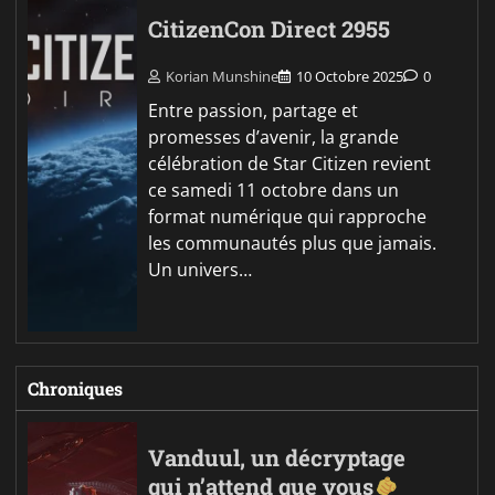
CitizenCon Direct 2955
Korian Munshine
10 Octobre 2025
0
Entre passion, partage et
promesses d’avenir, la grande
célébration de Star Citizen revient
ce samedi 11 octobre dans un
format numérique qui rapproche
les communautés plus que jamais.
Un univers…
Chroniques
Vanduul, un décryptage
qui n’attend que vous