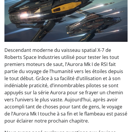
Descendant moderne du vaisseau spatial X-7 de
Roberts Space Industries utilisé pour tester les tout
premiers moteurs de saut, l’Aurora Mk I de RSI fait
partie du voyage de l’humanité vers les étoiles depuis
le tout début. Grâce à sa facilité d’utilisation et à son
indéniable praticité, d’innombrables pilotes se sont
appuyés sur la série Aurora pour se frayer un chemin
vers l’univers le plus vaste. Aujourd’hui, après avoir
accompli tant de choses pour tant de gens, le voyage
de l’Aurora Mk I touche à sa fin et le flambeau est passé
pour éclairer notre prochain chapitre.