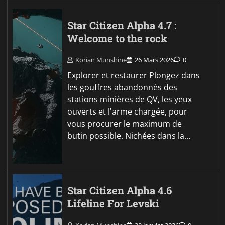
Star Citizen Alpha 4.7 :
Welcome to the rock
Korian Munshine
26 Mars 2026
0
Explorer et restaurer Plongez dans
les gouffres abandonnés des
stations minières de QV, les yeux
ouverts et l'arme chargée, pour
vous procurer le maximum de
butin possible. Nichées dans la…
Star Citizen Alpha 4.6
Lifeline For Levski