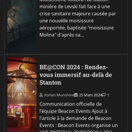
minière de Levski fait face à une
crise sanitaire majeure causée par
une nouvelle moisissure
aéroportée, baptisée "moisissure
Molina" d'après sa…
BE@CON 2024 : Rendez-
vous immersif au-delà de
Stanton
Korian Munshine
25 Mars 2024
1
Communication officielle de
l’équipe Beacon Events Ajout à
l'article à la demande de Beacon
Events : Beacon Events organise un