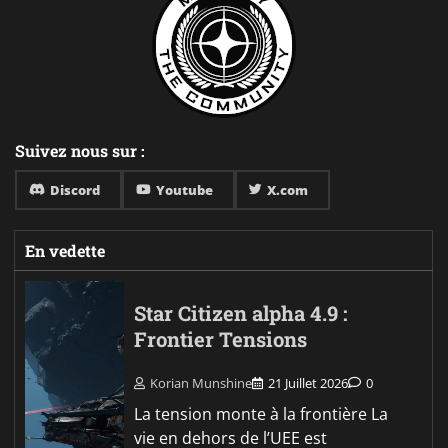
Suivez nous sur :
Discord
Youtube
X.com
En vedette
Star Citizen alpha 4.9 :
Frontier Tensions
Korian Munshine
21 Juillet 2026
0
La tension monte à la frontière La
vie en dehors de l’UEE est