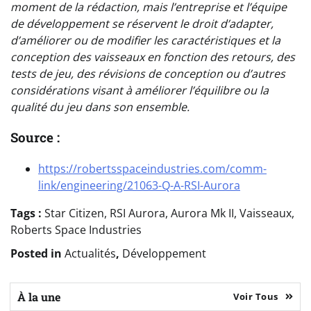
moment de la rédaction, mais l’entreprise et l’équipe
de développement se réservent le droit d’adapter,
d’améliorer ou de modifier les caractéristiques et la
conception des vaisseaux en fonction des retours, des
tests de jeu, des révisions de conception ou d’autres
considérations visant à améliorer l’équilibre ou la
qualité du jeu dans son ensemble.
Source :
https://robertsspaceindustries.com/comm-
link/engineering/21063-Q-A-RSI-Aurora
Tags :
Star Citizen, RSI Aurora, Aurora Mk II, Vaisseaux,
Roberts Space Industries
Posted in
Actualités
,
Développement
À la une
Voir Tous