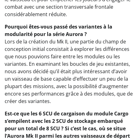
combat avec une section transversale frontale
considérablement réduite.
Pourquoi êtes-vous passé des variantes à la
modularité pour la série Aurora ?
Lors de la création du Mk II, une partie du champ de
conception initial consistait à explorer les différences
que nous pouvions faire entre les modules ou les
variantes. En examinant les boucles de jeu existantes,
nous avons décidé qu’il était plus intéressant d’avoir
un vaisseau de base capable d’effectuer un peu de la
plupart des missions, avec la possibilité d’augmenter
encore ses performances grâce à des modules, que de
créer des variantes.
Est-ce que les 6 SCU de cargaison du module Cargo
s’empilent avec les 2 SCU de stockage embarqué
pour un total de 8 SCU ? Si c’est le cas, où se situe
l’Aurora Mk II parmi les autres vaisseaux de départ