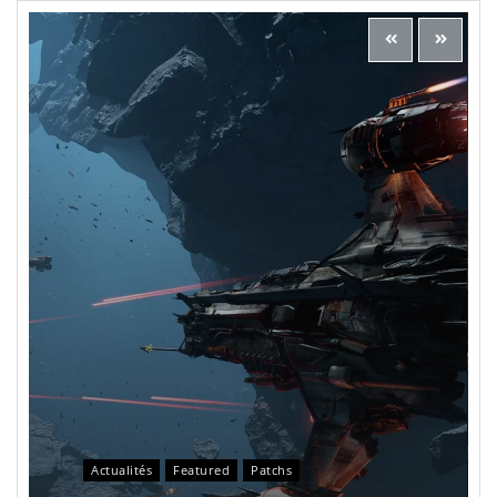
Actualités
Featured
Patchs