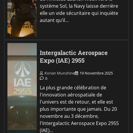
système Sol, la Navy laisse derrière
elle un vide sécuritaire qui inquiète
autant qu’il…
Intergalactic Aerospace
Expo (IAE) 2955
Korian Munshine
19 Novembre 2025
0
La plus grande célébration de
l'innovation aérospatiale de
l'univers est de retour, et elle est
plus importante que jamais. Du 20
novembre au 3 décembre,
l'Intergalactic Aerospace Expo 2955
(IAE)…