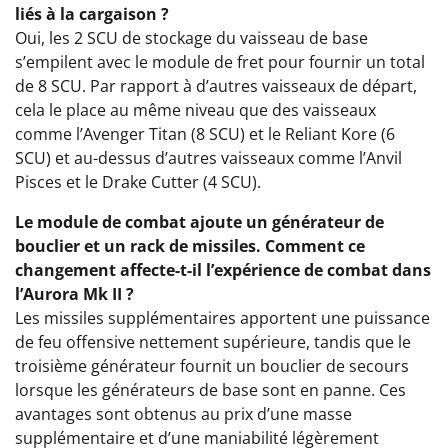
liés à la cargaison ?
Oui, les 2 SCU de stockage du vaisseau de base
s’empilent avec le module de fret pour fournir un total
de 8 SCU. Par rapport à d’autres vaisseaux de départ,
cela le place au même niveau que des vaisseaux
comme l’Avenger Titan (8 SCU) et le Reliant Kore (6
SCU) et au-dessus d’autres vaisseaux comme l’Anvil
Pisces et le Drake Cutter (4 SCU).
Le module de combat ajoute un générateur de
bouclier et un rack de missiles. Comment ce
changement affecte-t-il l’expérience de combat dans
l’Aurora Mk II ?
Les missiles supplémentaires apportent une puissance
de feu offensive nettement supérieure, tandis que le
troisième générateur fournit un bouclier de secours
lorsque les générateurs de base sont en panne. Ces
avantages sont obtenus au prix d’une masse
supplémentaire et d’une maniabilité légèrement