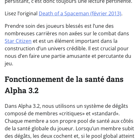
persistant, c’est donc toujours une lecture pertinente.
Lisez l’original
Death of a Spaceman (février 2013)
.
Prendre soin des joueurs blessés est l’une des
nombreuses carrières non axées sur le combat dans
Star Citizen
et est un élément important dans la
construction d’un univers crédible. Il est crucial pour
nous d’en faire une partie amusante et percutante du
jeu.
Fonctionnement de la santé dans
Alpha 3.2
Dans Alpha 3.2, nous utilisons un système de dégâts
composé de membres «critiques» et «standard».
Chaque membre a son propre pool de santé aux côtés
de la santé globale du joueur. Lorsqu’un membre subit
des dégâts, les deux cochent et, si le pool global atteint