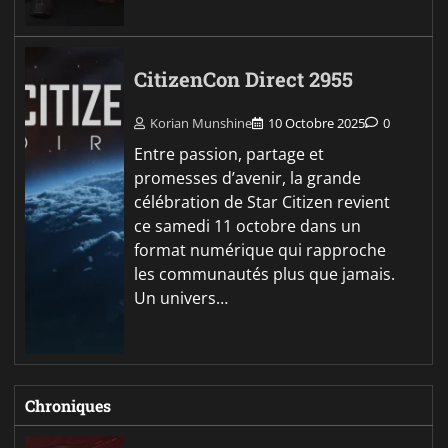
CitizenCon Direct 2955
Korian Munshine
10 Octobre 2025
0
Entre passion, partage et
promesses d’avenir, la grande
célébration de Star Citizen revient
ce samedi 11 octobre dans un
format numérique qui rapproche
les communautés plus que jamais.
Un univers…
Chroniques