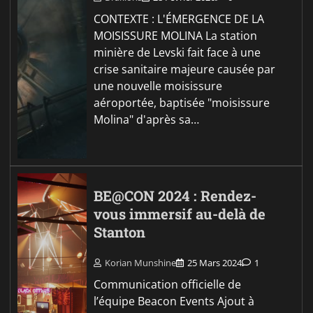
CONTEXTE : L'ÉMERGENCE DE LA
MOISISSURE MOLINA La station
minière de Levski fait face à une
crise sanitaire majeure causée par
une nouvelle moisissure
aéroportée, baptisée "moisissure
Molina" d'après sa…
BE@CON 2024 : Rendez-
vous immersif au-delà de
Stanton
Korian Munshine
25 Mars 2024
1
Communication officielle de
l’équipe Beacon Events Ajout à