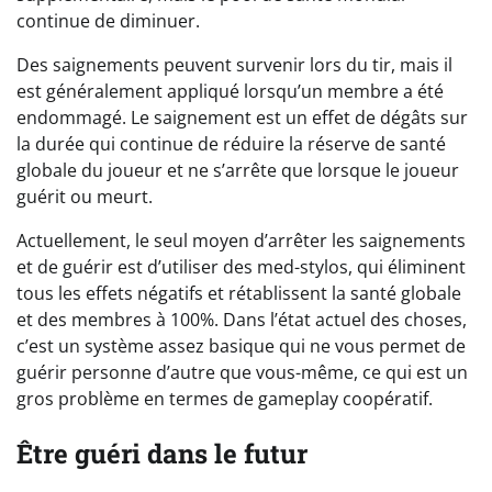
continue de diminuer.
Des saignements peuvent survenir lors du tir, mais il
est généralement appliqué lorsqu’un membre a été
endommagé. Le saignement est un effet de dégâts sur
la durée qui continue de réduire la réserve de santé
globale du joueur et ne s’arrête que lorsque le joueur
guérit ou meurt.
Actuellement, le seul moyen d’arrêter les saignements
et de guérir est d’utiliser des med-stylos, qui éliminent
tous les effets négatifs et rétablissent la santé globale
et des membres à 100%. Dans l’état actuel des choses,
c’est un système assez basique qui ne vous permet de
guérir personne d’autre que vous-même, ce qui est un
gros problème en termes de gameplay coopératif.
Être guéri dans le futur