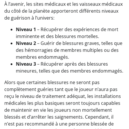
À l’avenir, les sites médicaux et les vaisseaux médicaux
du côté de la planète apporteront différents niveaux
de guérison à l’univers:
Niveau 1
– Récupérer des expériences de mort
imminente et des blessures mortelles.
Niveau 2
– Guérir de blessures graves, telles que
des hémorragies de membres multiples ou des
membres endommagés.
Niveau 3
– Récupérer après des blessures
mineures, telles que des membres endommagés.
Alors que certaines blessures ne seront pas
complètement guéries tant que le joueur n’aura pas
reçu le niveau de traitement adéquat, les installations
médicales les plus basiques seront toujours capables
de maintenir en vie les joueurs non mortellement
blessés et d’arrêter les saignements. Cependant, il
n’est pas recommandé à une personne blessée de