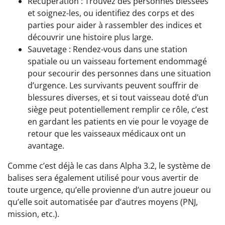
Récupération : Trouvez des personnes blessées
et soignez-les, ou identifiez des corps et des
parties pour aider à rassembler des indices et
découvrir une histoire plus large.
Sauvetage : Rendez-vous dans une station
spatiale ou un vaisseau fortement endommagé
pour secourir des personnes dans une situation
d’urgence. Les survivants peuvent souffrir de
blessures diverses, et si tout vaisseau doté d’un
siège peut potentiellement remplir ce rôle, c’est
en gardant les patients en vie pour le voyage de
retour que les vaisseaux médicaux ont un
avantage.
Comme c’est déjà le cas dans Alpha 3.2, le système de
balises sera également utilisé pour vous avertir de
toute urgence, qu’elle provienne d’un autre joueur ou
qu’elle soit automatisée par d’autres moyens (PNJ,
mission, etc.).