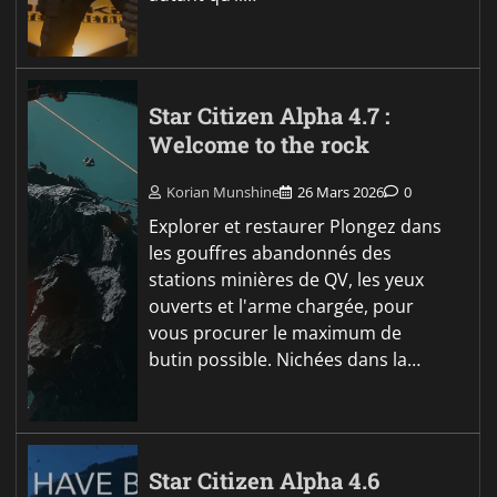
Star Citizen Alpha 4.7 :
Welcome to the rock
Korian Munshine
26 Mars 2026
0
Explorer et restaurer Plongez dans
les gouffres abandonnés des
stations minières de QV, les yeux
ouverts et l'arme chargée, pour
vous procurer le maximum de
butin possible. Nichées dans la…
Star Citizen Alpha 4.6