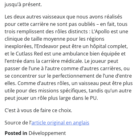
jusqu’à présent.
Les deux autres vaisseaux que nous avons réalisés
pour cette carrière ne sont pas oubliés – en fait, tous
trois remplissent des rôles distincts : L’Apollo est une
clinique de taille moyenne pour les régions
inexplorées, l’Endeavor peut être un hôpital complet,
et le Cutlass Red est une ambulance bien équipée et
l’entrée dans la carrière médicale. Le joueur peut
passer de l’une à l’autre comme d’autres carrières, ou
se concentrer sur le perfectionnement de l’une d’entre
elles. Comme d’autres rôles, un vaisseau peut être plus
utile pour des missions spécifiques, tandis qu’un autre
peut jouer un rôle plus large dans le PU.
C’est à vous de faire ce choix.
Source de l’
article original en anglais
Posted in
Développement