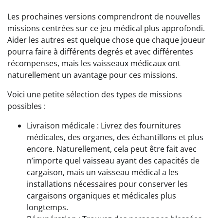
Les prochaines versions comprendront de nouvelles
missions centrées sur ce jeu médical plus approfondi.
Aider les autres est quelque chose que chaque joueur
pourra faire à différents degrés et avec différentes
récompenses, mais les vaisseaux médicaux ont
naturellement un avantage pour ces missions.
Voici une petite sélection des types de missions
possibles :
Livraison médicale : Livrez des fournitures
médicales, des organes, des échantillons et plus
encore. Naturellement, cela peut être fait avec
n’importe quel vaisseau ayant des capacités de
cargaison, mais un vaisseau médical a les
installations nécessaires pour conserver les
cargaisons organiques et médicales plus
longtemps.