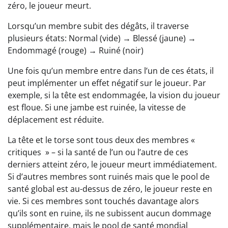
zéro, le joueur meurt.
Lorsqu’un membre subit des dégâts, il traverse
plusieurs états: Normal (vide) → Blessé (jaune) →
Endommagé (rouge) → Ruiné (noir)
Une fois qu’un membre entre dans l’un de ces états, il
peut implémenter un effet négatif sur le joueur. Par
exemple, si la tête est endommagée, la vision du joueur
est floue. Si une jambe est ruinée, la vitesse de
déplacement est réduite.
La tête et le torse sont tous deux des membres «
critiques » – si la santé de l’un ou l’autre de ces
derniers atteint zéro, le joueur meurt immédiatement.
Si d’autres membres sont ruinés mais que le pool de
santé global est au-dessus de zéro, le joueur reste en
vie. Si ces membres sont touchés davantage alors
qu’ils sont en ruine, ils ne subissent aucun dommage
supplémentaire, mais le pool de santé mondial