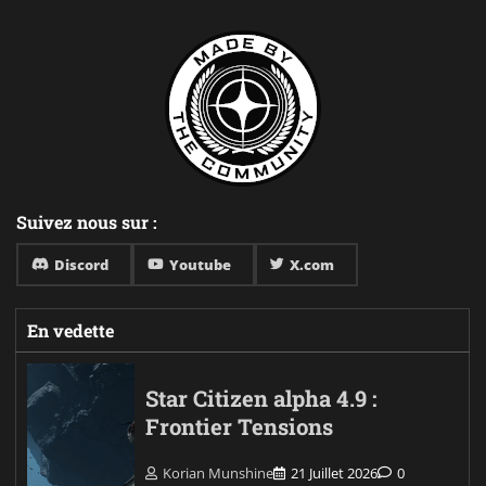
Suivez nous sur :
Discord
Youtube
X.com
En vedette
Star Citizen alpha 4.9 :
Frontier Tensions
Korian Munshine
21 Juillet 2026
0