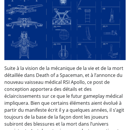
Suite à la vision de la mécanique de la vie et de la mort
détaillée dans Death of a Spaceman, et à l’annonce du
nouveau vaisseau médical RSI Apollo, ce post de
conception apportera des détails et des
éclaircissements sur ce que le futur gameplay médical
impliquera. Bien que certains éléments aient évolué à
partir du manifeste écrit il y a quelques années, il s’agit
toujours de la base de la façon dont les joueurs
subiront des blessures et la mort dans l’univers