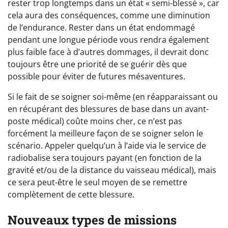
rester trop longtemps dans un état « semi-blessé », car
cela aura des conséquences, comme une diminution
de l’endurance. Rester dans un état endommagé
pendant une longue période vous rendra également
plus faible face à d’autres dommages, il devrait donc
toujours être une priorité de se guérir dès que
possible pour éviter de futures mésaventures.
Si le fait de se soigner soi-même (en réapparaissant ou
en récupérant des blessures de base dans un avant-
poste médical) coûte moins cher, ce n’est pas
forcément la meilleure façon de se soigner selon le
scénario. Appeler quelqu’un à l’aide via le service de
radiobalise sera toujours payant (en fonction de la
gravité et/ou de la distance du vaisseau médical), mais
ce sera peut-être le seul moyen de se remettre
complètement de cette blessure.
Nouveaux types de missions