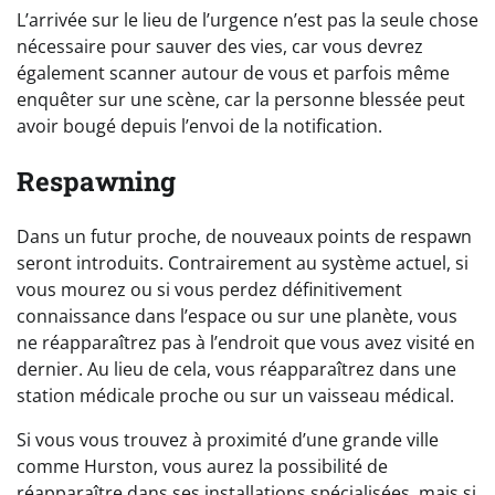
L’arrivée sur le lieu de l’urgence n’est pas la seule chose
nécessaire pour sauver des vies, car vous devrez
également scanner autour de vous et parfois même
enquêter sur une scène, car la personne blessée peut
avoir bougé depuis l’envoi de la notification.
Respawning
Dans un futur proche, de nouveaux points de respawn
seront introduits. Contrairement au système actuel, si
vous mourez ou si vous perdez définitivement
connaissance dans l’espace ou sur une planète, vous
ne réapparaîtrez pas à l’endroit que vous avez visité en
dernier. Au lieu de cela, vous réapparaîtrez dans une
station médicale proche ou sur un vaisseau médical.
Si vous vous trouvez à proximité d’une grande ville
comme Hurston, vous aurez la possibilité de
réapparaître dans ses installations spécialisées, mais si