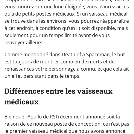
vous mourez sur une lune éloignée, vous n’aurez accès
qu’à de petits postes médicaux. Si un vaisseau médical
se trouve dans les environs, vous pourrez réapparaître
à cet endroit, à condition qu’un lit soit disponible, mais
seulement pour un temps limité avant de vous
renvoyer ailleurs.
Comme mentionné dans Death of a Spaceman, le but
est toujours de montrer combien de morts et de
renaissances votre personnage a connu, et que cela ait
un effet persistant dans le temps.
Différences entre les vaisseaux
médicaux
Bien que l’Apollo de RSI récemment annoncé soit la
raison de ce nouveau poste de conception, ce n’est pas
le premier vaisseau médical que nous avons annoncé