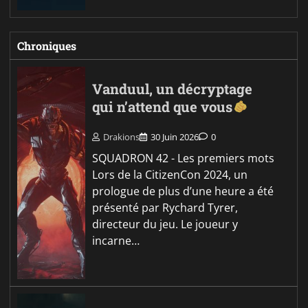
Chroniques
Vanduul, un décryptage
qui n’attend que vous
Drakions
30 Juin 2026
0
SQUADRON 42 - Les premiers mots
Lors de la CitizenCon 2024, un
prologue de plus d’une heure a été
présenté par Rychard Tyrer,
directeur du jeu. Le joueur y
incarne…