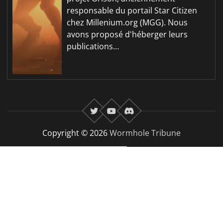
responsable du portail Star Citizen
chez Millenium.org (MGG). Nous
avons proposé d'héberger leurs
publications…
twitter
youtube
Discord
Copyright © 2026
Wormhole Tribune