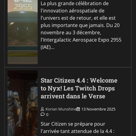
La plus grande célébration de
l'innovation aérospatiale de
l'univers est de retour, et elle est
plus importante que jamais. Du 20
novembre au 3 décembre,
l'Intergalactic Aerospace Expo 2955
(IAE)…
Star Citizen 4.4 : Welcome
to Nyx! Les Twitch Drops
arrivent dans le Verse
Korian Munshine
13 Novembre 2025
0
Star Citizen se prépare pour
l'arrivée tant attendue de la 4.4 :