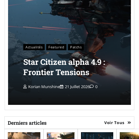
Actualités
Featured
Patchs
Star Citizen alpha 4.9 :
Frontier Tensions
Korian Munshine
21 Juillet 2026
0
Derniers articles
Voir Tous