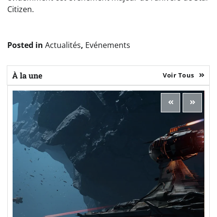
Citizen.
Posted in
Actualités
,
Evénements
À la une
Voir Tous