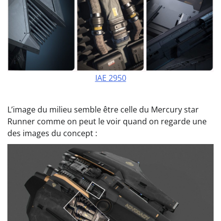
IAE 2950
L’image du milieu semble être celle du Mercury star
Runner comme on peut le voir quand on regarde une
des images du concept :