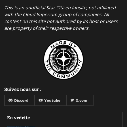
This is an unofficial Star Citizen fansite, not affiliated
with the Cloud Imperium group of companies. All
content on this site not authored by its host or users
are property of their respective owners.
Suivez nous sur :
Discord
Youtube
X.com
En vedette