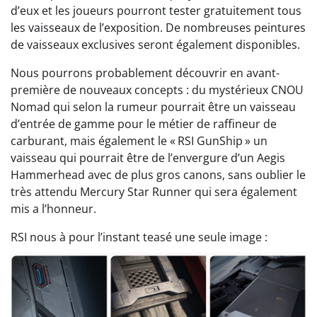
d’eux et les joueurs pourront tester gratuitement tous
les vaisseaux de l’exposition. De nombreuses peintures
de vaisseaux exclusives seront également disponibles.
Nous pourrons probablement découvrir en avant-
première de nouveaux concepts : du mystérieux CNOU
Nomad qui selon la rumeur pourrait être un vaisseau
d’entrée de gamme pour le métier de raffineur de
carburant, mais également le « RSI GunShip » un
vaisseau qui pourrait être de l’envergure d’un Aegis
Hammerhead avec de plus gros canons, sans oublier le
très attendu Mercury Star Runner qui sera également
mis a l’honneur.
RSI nous à pour l’instant teasé une seule image :