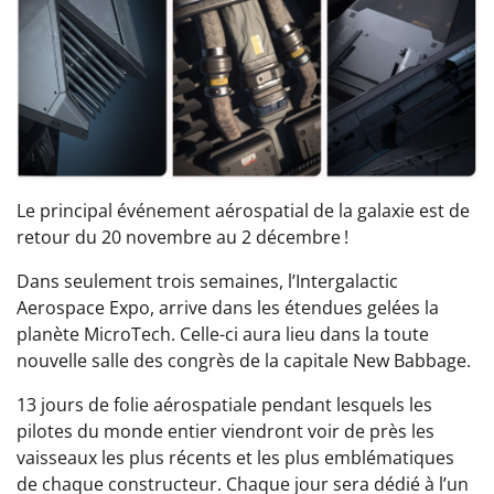
Le principal événement aérospatial de la galaxie est de
retour du 20 novembre au 2 décembre !
Dans seulement trois semaines, l’Intergalactic
Aerospace Expo, arrive dans les étendues gelées la
planète MicroTech. Celle-ci aura lieu dans la toute
nouvelle salle des congrès de la capitale New Babbage.
13 jours de folie aérospatiale pendant lesquels les
pilotes du monde entier viendront voir de près les
vaisseaux les plus récents et les plus emblématiques
de chaque constructeur. Chaque jour sera dédié à l’un