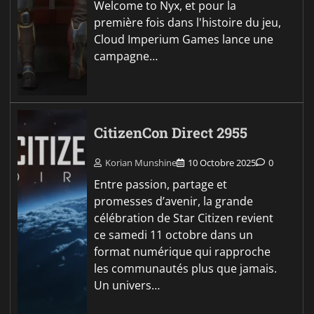
Welcome to Nyx, et pour la
première fois dans l'histoire du jeu,
Cloud Imperium Games lance une
campagne…
CitizenCon Direct 2955
Korian Munshine
10 Octobre 2025
0
Entre passion, partage et
promesses d’avenir, la grande
célébration de Star Citizen revient
ce samedi 11 octobre dans un
format numérique qui rapproche
les communautés plus que jamais.
Un univers…