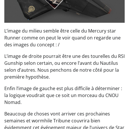
L’image du milieu semble être celle du Mercury star
Runner comme on peut le voir quand on regarde une
des images du concept : /
L’image de droite pourrait être une des tourelles du RSI
Gunship selon certain, ou encore l’avant du Nautilus
selon d’autres. Nous penchons de notre côté pour la
première hypothèse.
Enfin l’image de gauche est plus difficile à déterminer :
la logique voudrait que ce soit un morceau du CNOU
Nomad.
Beaucoup de choses vont arriver ces prochaines
semaines et wormhile Tribune couvrira bien
évidemment cet événement majeur de l’univers de Star