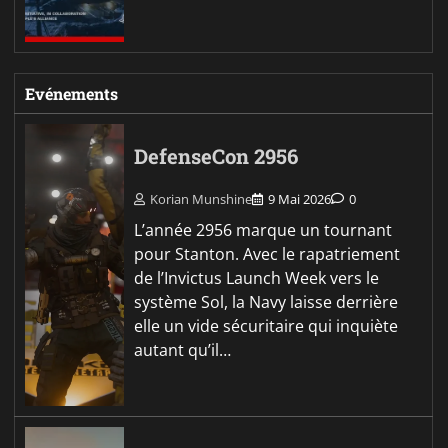
Evénements
DefenseCon 2956
Korian Munshine
9 Mai 2026
0
L’année 2956 marque un tournant
pour Stanton. Avec le rapatriement
de l’Invictus Launch Week vers le
système Sol, la Navy laisse derrière
elle un vide sécuritaire qui inquiète
autant qu’il…