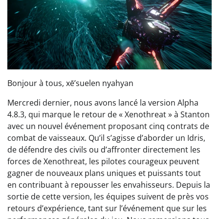
Bonjour à tous, xē’suelen nyahyan
Mercredi dernier, nous avons lancé la version Alpha
4.8.3, qui marque le retour de « Xenothreat » à Stanton
avec un nouvel événement proposant cinq contrats de
combat de vaisseaux. Qu’il s’agisse d’aborder un Idris,
de défendre des civils ou d’affronter directement les
forces de Xenothreat, les pilotes courageux peuvent
gagner de nouveaux plans uniques et puissants tout
en contribuant à repousser les envahisseurs. Depuis la
sortie de cette version, les équipes suivent de près vos
retours d’expérience, tant sur l’événement que sur les