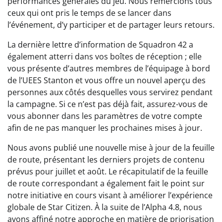
performances générales du jeu. Nous remercions tous
ceux qui ont pris le temps de se lancer dans
l’événement, d’y participer et de partager leurs retours.
La dernière lettre d’information de Squadron 42 a
également atterri dans vos boîtes de réception ; elle
vous présente d’autres membres de l’équipage à bord
de l’UEES Stanton et vous offre un nouvel aperçu des
personnes aux côtés desquelles vous servirez pendant
la campagne. Si ce n’est pas déjà fait, assurez-vous de
vous abonner dans les paramètres de votre compte
afin de ne pas manquer les prochaines mises à jour.
Nous avons publié une nouvelle mise à jour de la feuille
de route, présentant les derniers projets de contenu
prévus pour juillet et août. Le récapitulatif de la feuille
de route correspondant a également fait le point sur
notre initiative en cours visant à améliorer l’expérience
globale de Star Citizen. À la suite de l’Alpha 4.8, nous
avons affiné notre approche en matière de priorisation