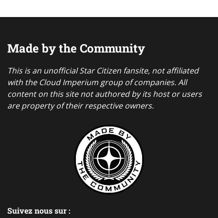
Made by the Community
This is an unofficial Star Citizen fansite, not affiliated
with the Cloud Imperium group of companies. All
content on this site not authored by its host or users
are property of their respective owners.
Suivez nous sur :