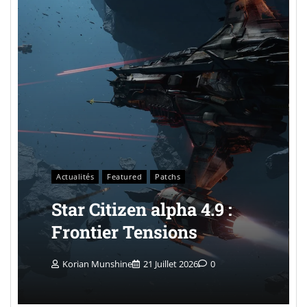
Actualités
Featured
Patchs
Star Citizen alpha 4.9 :
Frontier Tensions
Korian Munshine
21 Juillet 2026
0