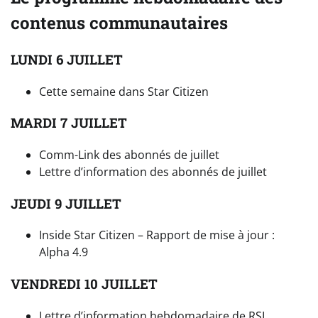
contenus communautaires
LUNDI 6 JUILLET
Cette semaine dans Star Citizen
MARDI 7 JUILLET
Comm-Link des abonnés de juillet
Lettre d’information des abonnés de juillet
JEUDI 9 JUILLET
Inside Star Citizen – Rapport de mise à jour :
Alpha 4.9
VENDREDI 10 JUILLET
Lettre d’information hebdomadaire de RSI