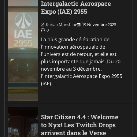
Intergalactic Aerospace
Expo (IAE) 2955
Korian Munshine
19 Novembre 2025
0
La plus grande célébration de
l'innovation aérospatiale de
l'univers est de retour, et elle est
plus importante que jamais. Du 20
novembre au 3 décembre,
l'Intergalactic Aerospace Expo 2955
(IAE)…
Star Citizen 4.4 : Welcome
to Nyx! Les Twitch Drops
arrivent dans le Verse