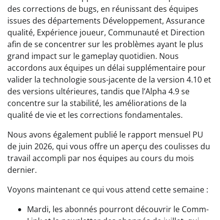
des corrections de bugs, en réunissant des équipes
issues des départements Développement, Assurance
qualité, Expérience joueur, Communauté et Direction
afin de se concentrer sur les problèmes ayant le plus
grand impact sur le gameplay quotidien. Nous
accordons aux équipes un délai supplémentaire pour
valider la technologie sous-jacente de la version 4.10 et
des versions ultérieures, tandis que l’Alpha 4.9 se
concentre sur la stabilité, les améliorations de la
qualité de vie et les corrections fondamentales.
Nous avons également publié le rapport mensuel PU
de juin 2026, qui vous offre un aperçu des coulisses du
travail accompli par nos équipes au cours du mois
dernier.
Voyons maintenant ce qui vous attend cette semaine :
Mardi, les abonnés pourront découvrir le Comm-