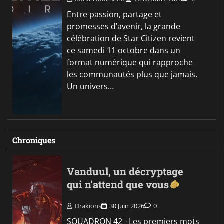
Entre passion, partage et
promesses d’avenir, la grande
célébration de Star Citizen revient
ce samedi 11 octobre dans un
format numérique qui rapproche
les communautés plus que jamais.
Un univers…
Chroniques
Vanduul, un décryptage
qui n’attend que vous
Drakions
30 Juin 2026
0
SQUADRON 42 - Les premiers mots