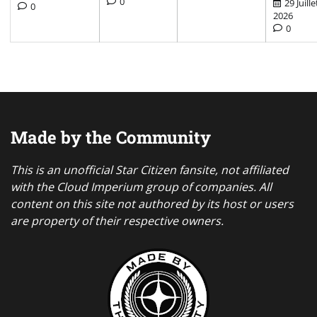
0
29 Juille
0
2026
0
Made by the Community
This is an unofficial Star Citizen fansite, not affiliated
with the Cloud Imperium group of companies. All
content on this site not authored by its host or users
are property of their respective owners.