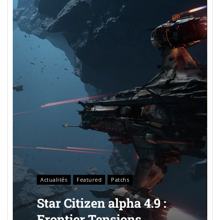
Actualités
Featured
Patchs
Star Citizen alpha 4.9 :
Frontier Tensions