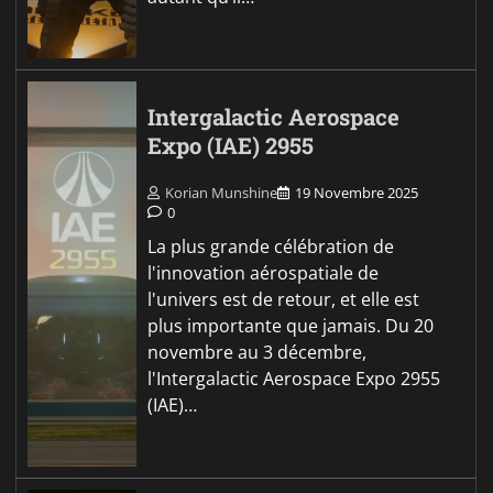
Intergalactic Aerospace
Expo (IAE) 2955
Korian Munshine
19 Novembre 2025
0
La plus grande célébration de
l'innovation aérospatiale de
l'univers est de retour, et elle est
plus importante que jamais. Du 20
novembre au 3 décembre,
l'Intergalactic Aerospace Expo 2955
(IAE)…