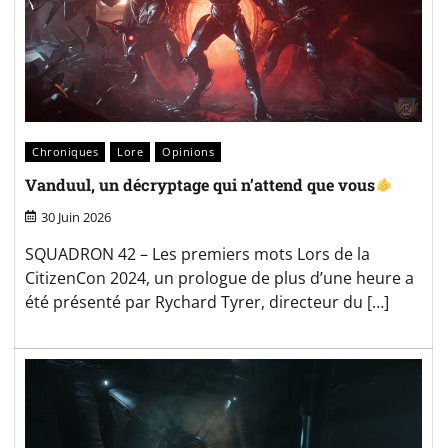
Chroniques
Lore
Opinions
Vanduul, un décryptage qui n’attend que vous
30 Juin 2026
SQUADRON 42 – Les premiers mots Lors de la
CitizenCon 2024, un prologue de plus d’une heure a
été présenté par Rychard Tyrer, directeur du […]