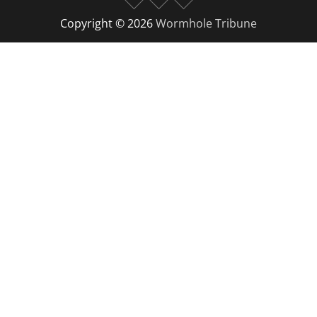
Copyright © 2026
Wormhole Tribune