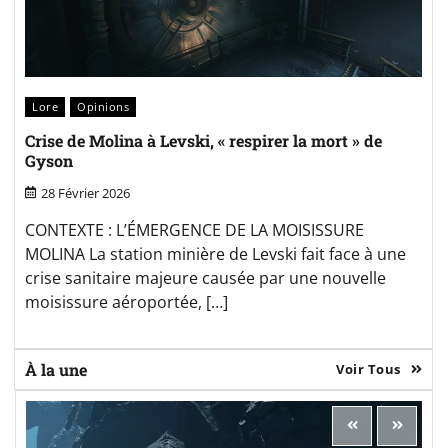
Lore
Opinions
Crise de Molina à Levski, « respirer la mort » de
Gyson
28 Février 2026
CONTEXTE : L’ÉMERGENCE DE LA MOISISSURE
MOLINA La station minière de Levski fait face à une
crise sanitaire majeure causée par une nouvelle
moisissure aéroportée, […]
À la une
Voir Tous