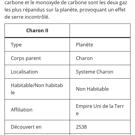
carbone et le monoxyde de carbone sont les deux gaz
les plus répandus sur la planète, provoquant un effet
de serre incontrôlé.
Charon II
Type
Planète
Corps parent
Charon
Localisation
Systeme Charon
Habitable/Non habitab
Non Habitable
le
Empire Uni de la Terr
Affiliation
e
Découvert en
2538