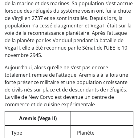
de la marine et des marines. Sa population s’est accrue
lorsque des réfugiés du système voisin ont fui la chute
de Virgil en 2737 et se sont installés. Depuis lors, la
population n’a cessé d’augmenter et Vega II était sur la
voie de la reconnaissance planétaire. Après l’attaque
de la planète par les Vanduul pendant la bataille de
Vega II, elle a été reconnue par le Sénat de l’UEE le 10
novembre 2945.
Aujourd’hui, alors qu’elle ne s’est pas encore
totalement remise de l’attaque, Aremis a à la fois une
forte présence militaire et une population croissante
de civils nés sur place et de descendants de réfugiés.
La ville de New Corvo est devenue un centre de
commerce et de cuisine expérimentale.
Aremis (Vega II)
Type
Planète