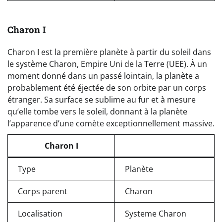
Charon I
Charon I est la première planète à partir du soleil dans
le système Charon, Empire Uni de la Terre (UEE). À un
moment donné dans un passé lointain, la planète a
probablement été éjectée de son orbite par un corps
étranger. Sa surface se sublime au fur et à mesure
qu’elle tombe vers le soleil, donnant à la planète
l’apparence d’une comète exceptionnellement massive.
Charon I
Type
Planète
Corps parent
Charon
Localisation
Systeme Charon