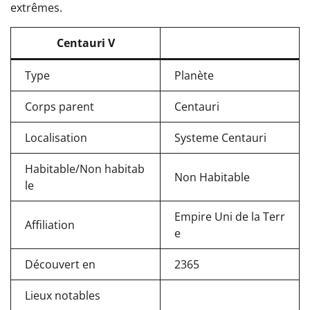
extrêmes.
Centauri V
Type
Planète
Corps parent
Centauri
Localisation
Systeme Centauri
Habitable/Non habitab
Non Habitable
le
Empire Uni de la Terr
Affiliation
e
Découvert en
2365
Lieux notables