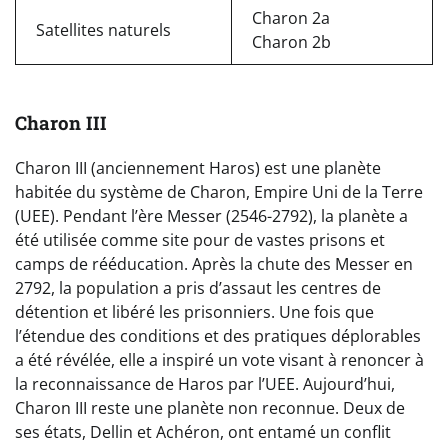
Charon 2a
Satellites naturels
Charon 2b
Charon III
Charon III (anciennement Haros) est une planète
habitée du système de Charon, Empire Uni de la Terre
(UEE). Pendant l’ère Messer (2546-2792), la planète a
été utilisée comme site pour de vastes prisons et
camps de rééducation. Après la chute des Messer en
2792, la population a pris d’assaut les centres de
détention et libéré les prisonniers. Une fois que
l’étendue des conditions et des pratiques déplorables
a été révélée, elle a inspiré un vote visant à renoncer à
la reconnaissance de Haros par l’UEE. Aujourd’hui,
Charon III reste une planète non reconnue. Deux de
ses états, Dellin et Achéron, ont entamé un conflit