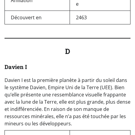
Affiliation
e
Découvert en
2463
D
Davien I
Davien I est la première planète à partir du soleil dans
le système Davien, Empire Uni de la Terre (UEE). Bien
qu’elle présente une ressemblance visuelle frappante
avec la lune de la Terre, elle est plus grande, plus dense
et indifférenciée. En raison de son manque de
ressources minérales, elle n’a pas été touchée par les
mineurs ou les développeurs.