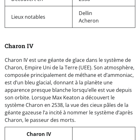
Dellin
Lieux notables
Acheron
Charon IV
Charon IV est une géante de glace dans le système de
Charon, Empire Uni de la Terre (UEE). Son atmosphère,
composée principalement de méthane et d’ammoniac,
est d’un bleu glacial, donnant à la planète une
apparence presque blanche lorsqu’elle est vue depuis
son orbite. Lorsque Max Keaton a découvert le
système Charon en 2538, la vue des cieux pâles de la
géante gazeuse l’a incité à nommer le système d’après
Charon, le passeur des morts.
Charon IV