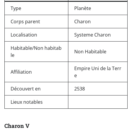
Type
Planète
Corps parent
Charon
Localisation
Systeme Charon
Habitable/Non habitab
Non Habitable
le
Empire Uni de la Terr
Affiliation
e
Découvert en
2538
Lieux notables
Charon V