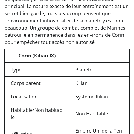
principal. La nature exacte de leur entraînement est un
secret bien gardé, mais beaucoup pensent que
l’environnement inhospitalier de la planète y est pour
beaucoup. Un groupe de combat complet de Marines
patrouille en permanence dans les environs de Corin
pour empêcher tout accès non autorisé.
Corin (Kilian IX)
Type
Planète
Corps parent
Kilian
Localisation
Systeme Kilian
Habitable/Non habitab
Non Habitable
le
Empire Uni de la Terr