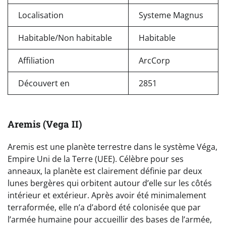
Localisation
Systeme Magnus
Habitable/Non habitable
Habitable
Affiliation
ArcCorp
Découvert en
2851
Aremis (Vega II)
Aremis est une planète terrestre dans le système Véga,
Empire Uni de la Terre (UEE). Célèbre pour ses
anneaux, la planète est clairement définie par deux
lunes bergères qui orbitent autour d’elle sur les côtés
intérieur et extérieur. Après avoir été minimalement
terraformée, elle n’a d’abord été colonisée que par
l’armée humaine pour accueillir des bases de l’armée,