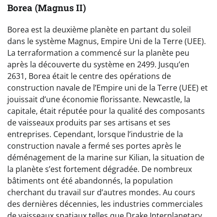
Borea (Magnus II)
Borea est la deuxième planète en partant du soleil
dans le système Magnus, Empire Uni de la Terre (UEE).
La terraformation a commencé sur la planète peu
après la découverte du système en 2499. Jusqu’en
2631, Borea était le centre des opérations de
construction navale de l’Empire uni de la Terre (UEE) et
jouissait d’une économie florissante. Newcastle, la
capitale, était réputée pour la qualité des composants
de vaisseaux produits par ses artisans et ses
entreprises. Cependant, lorsque l’industrie de la
construction navale a fermé ses portes après le
déménagement de la marine sur Kilian, la situation de
la planète s’est fortement dégradée. De nombreux
bâtiments ont été abandonnés, la population
cherchant du travail sur d’autres mondes. Au cours
des dernières décennies, les industries commerciales
de vaisseaux spatiaux telles que Drake Interplanetary