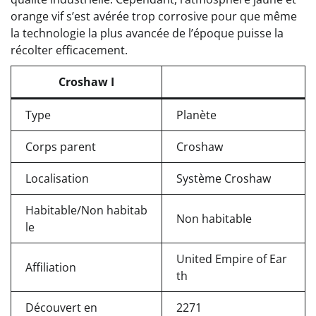
orange vif s’est avérée trop corrosive pour que même
la technologie la plus avancée de l’époque puisse la
récolter efficacement.
Croshaw I
Type
Planète
Corps parent
Croshaw
Localisation
Système Croshaw
Habitable/Non habitab
Non habitable
le
United Empire of Ear
Affiliation
th
Découvert en
2271