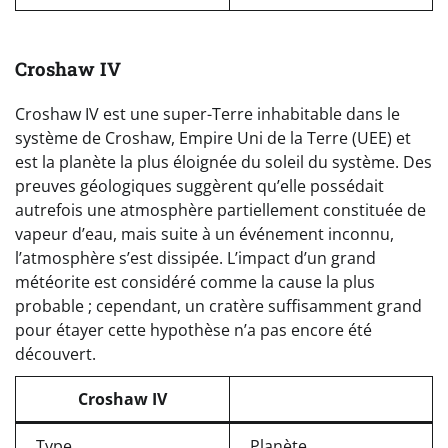
Croshaw IV
Croshaw IV est une super-Terre inhabitable dans le
système de Croshaw, Empire Uni de la Terre (UEE) et
est la planète la plus éloignée du soleil du système. Des
preuves géologiques suggèrent qu’elle possédait
autrefois une atmosphère partiellement constituée de
vapeur d’eau, mais suite à un événement inconnu,
l’atmosphère s’est dissipée. L’impact d’un grand
météorite est considéré comme la cause la plus
probable ; cependant, un cratère suffisamment grand
pour étayer cette hypothèse n’a pas encore été
découvert.
Croshaw IV
Type
Planète