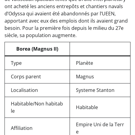
ont acheté les anciens entrepôts et chantiers navals
d’Odyssa qui avaient été abandonnés par l’UEEN,
apportant avec eux des emplois dont ils avaient grand
besoin. Pour la première fois depuis le milieu du 27e
siècle, sa population augmente.
Borea (Magnus II)
Type
Planète
Corps parent
Magnus
Localisation
Systeme Stanton
Habitable/Non habitab
Habitable
le
Empire Uni de la Terr
Affiliation
e