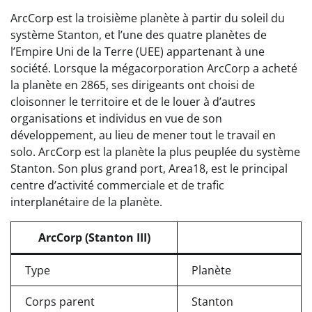
ArcCorp est la troisième planète à partir du soleil du
système Stanton, et l’une des quatre planètes de
l’Empire Uni de la Terre (UEE) appartenant à une
société. Lorsque la mégacorporation ArcCorp a acheté
la planète en 2865, ses dirigeants ont choisi de
cloisonner le territoire et de le louer à d’autres
organisations et individus en vue de son
développement, au lieu de mener tout le travail en
solo. ArcCorp est la planète la plus peuplée du système
Stanton. Son plus grand port, Area18, est le principal
centre d’activité commerciale et de trafic
interplanétaire de la planète.
ArcCorp (Stanton III)
Type
Planète
Corps parent
Stanton