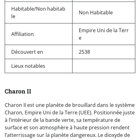
Habitable/Non habitab
Non Habitable
le
Empire Uni de la Terr
Affiliation
e
Découvert en
2538
Lieux notables
Charon II
Charon II est une planète de brouillard dans le système
Charon, Empire Uni de la Terre (UEE). Positionnée juste
à l’intérieur de la bande verte, sa température de
surface et son atmosphère à haute pression rendent
l’atterrissage sur la planète dangereux. Le dioxyde de