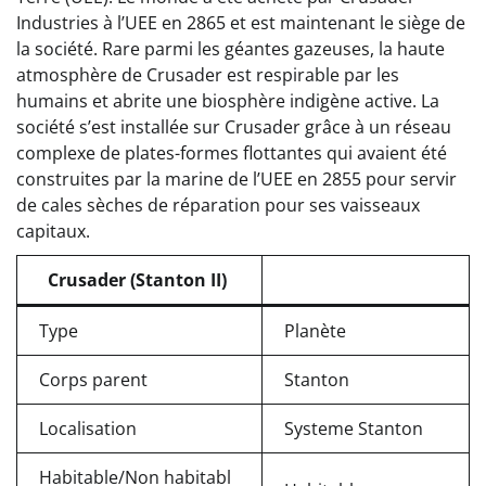
Industries à l’UEE en 2865 et est maintenant le siège de
la société. Rare parmi les géantes gazeuses, la haute
atmosphère de Crusader est respirable par les
humains et abrite une biosphère indigène active. La
société s’est installée sur Crusader grâce à un réseau
complexe de plates-formes flottantes qui avaient été
construites par la marine de l’UEE en 2855 pour servir
de cales sèches de réparation pour ses vaisseaux
capitaux.
Crusader
(Stanton II)
Type
Planète
Corps parent
Stanton
Localisation
Systeme Stanton
Habitable/Non habitabl