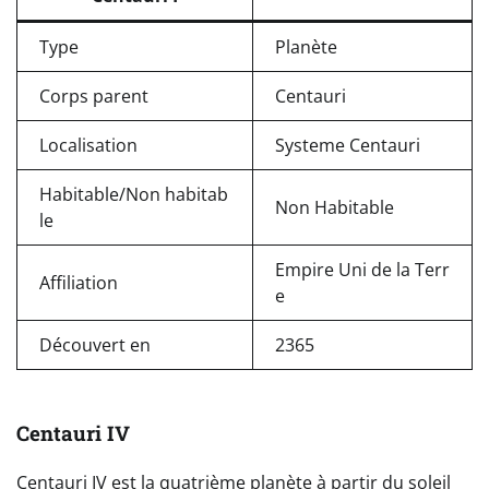
Type
Planète
Corps parent
Centauri
Localisation
Systeme Centauri
Habitable/Non habitab
Non Habitable
le
Empire Uni de la Terr
Affiliation
e
Découvert en
2365
Centauri IV
Centauri IV est la quatrième planète à partir du soleil