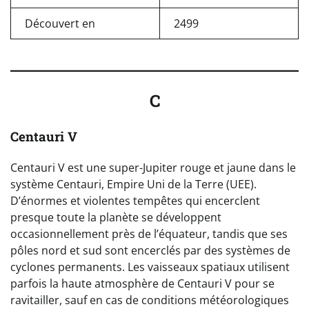
Découvert en
2499
C
Centauri V
Centauri V est une super-Jupiter rouge et jaune dans le
système Centauri, Empire Uni de la Terre (UEE).
D’énormes et violentes tempêtes qui encerclent
presque toute la planète se développent
occasionnellement près de l’équateur, tandis que ses
pôles nord et sud sont encerclés par des systèmes de
cyclones permanents. Les vaisseaux spatiaux utilisent
parfois la haute atmosphère de Centauri V pour se
ravitailler, sauf en cas de conditions météorologiques