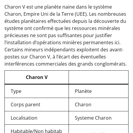
Charon V est une planète naine dans le système
Charon, Empire Uni de la Terre (UEE). Les nombreuses
études planétaires effectuées depuis la découverte du
système ont confirmé que les ressources minérales
précieuses ne sont pas suffisantes pour justifier
l’installation d’opérations minières permanentes ici.
Certains mineurs indépendants exploitent des avant-
postes sur Charon V, à l’écart des éventuelles
interférences commerciales des grands conglomérats.
Charon V
Type
Planète
Corps parent
Charon
Localisation
Systeme Charon
Habitable/Non habitab