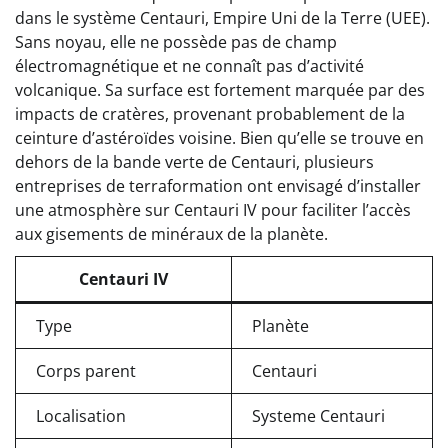
dans le système Centauri, Empire Uni de la Terre (UEE).
Sans noyau, elle ne possède pas de champ
électromagnétique et ne connaît pas d’activité
volcanique. Sa surface est fortement marquée par des
impacts de cratères, provenant probablement de la
ceinture d’astéroïdes voisine. Bien qu’elle se trouve en
dehors de la bande verte de Centauri, plusieurs
entreprises de terraformation ont envisagé d’installer
une atmosphère sur Centauri IV pour faciliter l’accès
aux gisements de minéraux de la planète.
Centauri IV
Type
Planète
Corps parent
Centauri
Localisation
Systeme Centauri