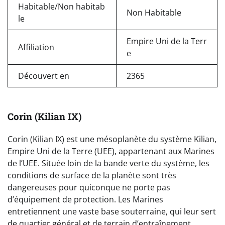
Habitable/Non habitab
Non Habitable
le
Empire Uni de la Terr
Affiliation
e
Découvert en
2365
Corin (Kilian IX)
Corin (Kilian IX) est une mésoplanète du système Kilian,
Empire Uni de la Terre (UEE), appartenant aux Marines
de l’UEE. Située loin de la bande verte du système, les
conditions de surface de la planète sont très
dangereuses pour quiconque ne porte pas
d’équipement de protection. Les Marines
entretiennent une vaste base souterraine, qui leur sert
de quartier général et de terrain d’entraînement