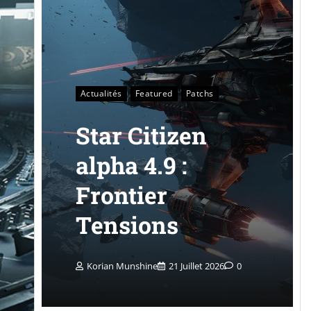
Actualités
Featured
Patchs
Star Citizen
alpha 4.9 :
Frontier
Tensions
Korian Munshine
21 Juillet 2026
0