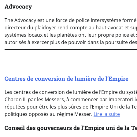
Advocacy
The Advocacy est une force de police intersystème formée 
directeur du plaidoyer rend compte au haut-avocat et supe
systèmes locaux et les planètes ont leur propre police et 
autorisés à exercer plus de pouvoir dans la poursuite des
Centres de conversion de lumière de l’Empire
Les centres de conversion de lumière de l’Empire du sys
Charon III par les Messers, à commencer par ImperatorLivi
réputées pour être les plus sûres de l’Empire-Uni de la Te
politiques opposés au régime Messer.
Lire la suite
Conseil des gouverneurs de l’Empire uni de la T