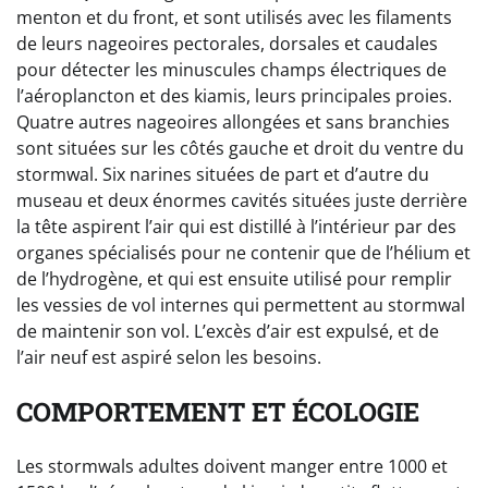
menton et du front, et sont utilisés avec les filaments
de leurs nageoires pectorales, dorsales et caudales
pour détecter les minuscules champs électriques de
l’aéroplancton et des kiamis, leurs principales proies.
Quatre autres nageoires allongées et sans branchies
sont situées sur les côtés gauche et droit du ventre du
stormwal. Six narines situées de part et d’autre du
museau et deux énormes cavités situées juste derrière
la tête aspirent l’air qui est distillé à l’intérieur par des
organes spécialisés pour ne contenir que de l’hélium et
de l’hydrogène, et qui est ensuite utilisé pour remplir
les vessies de vol internes qui permettent au stormwal
de maintenir son vol. L’excès d’air est expulsé, et de
l’air neuf est aspiré selon les besoins.
COMPORTEMENT ET ÉCOLOGIE
Les stormwals adultes doivent manger entre 1000 et