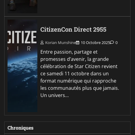
CitizenCon Direct 2955
Korian Munshine
10 Octobre 2025
0
Entre passion, partage et
promesses d’avenir, la grande
célébration de Star Citizen revient
ce samedi 11 octobre dans un
format numérique qui rapproche
les communautés plus que jamais.
Un univers…
Chroniques