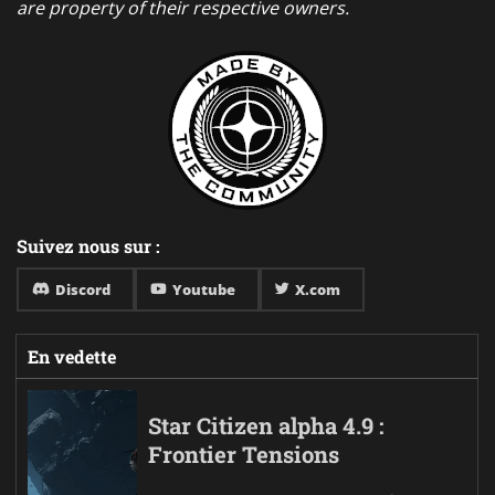
are property of their respective owners.
Suivez nous sur :
Discord
Youtube
X.com
En vedette
Star Citizen alpha 4.9 :
Frontier Tensions