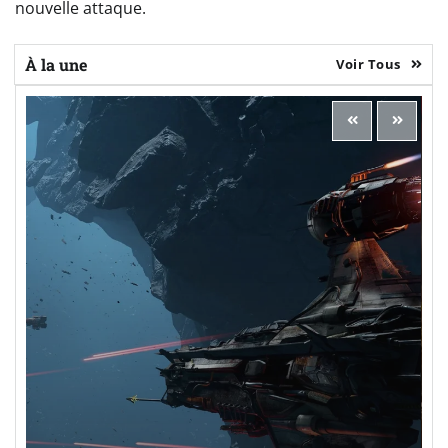
nouvelle attaque.
À la une
Voir Tous