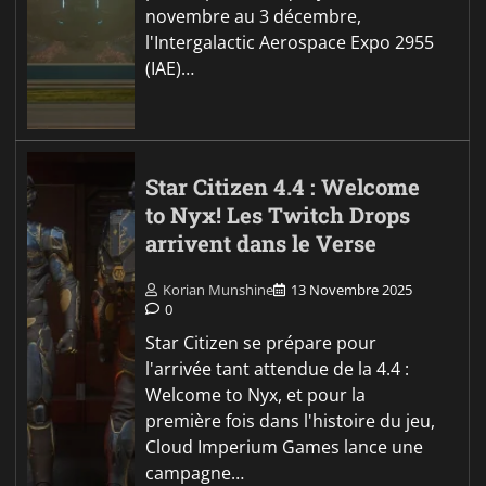
novembre au 3 décembre,
l'Intergalactic Aerospace Expo 2955
(IAE)…
Star Citizen 4.4 : Welcome
to Nyx! Les Twitch Drops
arrivent dans le Verse
Korian Munshine
13 Novembre 2025
0
Star Citizen se prépare pour
l'arrivée tant attendue de la 4.4 :
Welcome to Nyx, et pour la
première fois dans l'histoire du jeu,
Cloud Imperium Games lance une
campagne…