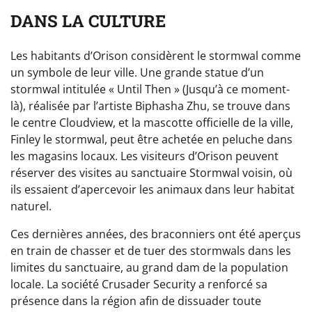
DANS LA CULTURE
Les habitants d’Orison considèrent le stormwal comme
un symbole de leur ville. Une grande statue d’un
stormwal intitulée « Until Then » (Jusqu’à ce moment-
là), réalisée par l’artiste Biphasha Zhu, se trouve dans
le centre Cloudview, et la mascotte officielle de la ville,
Finley le stormwal, peut être achetée en peluche dans
les magasins locaux. Les visiteurs d’Orison peuvent
réserver des visites au sanctuaire Stormwal voisin, où
ils essaient d’apercevoir les animaux dans leur habitat
naturel.
Ces dernières années, des braconniers ont été aperçus
en train de chasser et de tuer des stormwals dans les
limites du sanctuaire, au grand dam de la population
locale. La société Crusader Security a renforcé sa
présence dans la région afin de dissuader toute