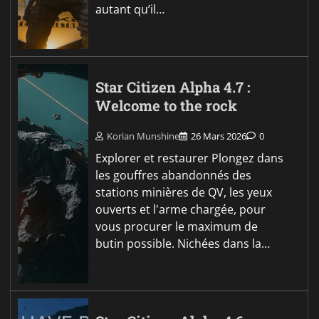
autant qu’il…
Star Citizen Alpha 4.7 :
Welcome to the rock
Korian Munshine
26 Mars 2026
0
Explorer et restaurer Plongez dans
les gouffres abandonnés des
stations minières de QV, les yeux
ouverts et l'arme chargée, pour
vous procurer le maximum de
butin possible. Nichées dans la…