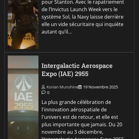
pour Stanton. Avec le rapatriement
de l’Invictus Launch Week vers le
système Sol, la Navy laisse derrière
elle un vide sécuritaire qui inquiète
autant qu’il…
Intergalactic Aerospace
Expo (IAE) 2955
Korian Munshine
19 Novembre 2025
0
La plus grande célébration de
l'innovation aérospatiale de
l'univers est de retour, et elle est
plus importante que jamais. Du 20
novembre au 3 décembre,