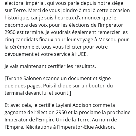
électoral impérial, qui vous parle depuis notre siège
sur Terre. Merci de vous joindre à moi à cette occasion
historique, car je suis heureux d’annoncer que le
décompte des voix pour les élections de l’Imperator
2950 est terminé. Je voudrais également remercier les
cinq candidats finaux pour leur voyage à Moscou pour
la cérémonie et tous vous féliciter pour votre
dévouement et votre service à l’UEE.
Je vais maintenant certifier les résultats.
[Tyrone Salonen scanne un document et signe
quelques pages. Puis il clique sur un bouton du
terminal devant lui et sourit.]
Et avec cela, je certifie Laylani Addison comme la
gagnante de l’élection 2950 et la proclame la prochaine
Imperator de l’Empire Uni de la Terre. Au nom de
l’Empire, félicitations à l’Imperator-Elue Addison.