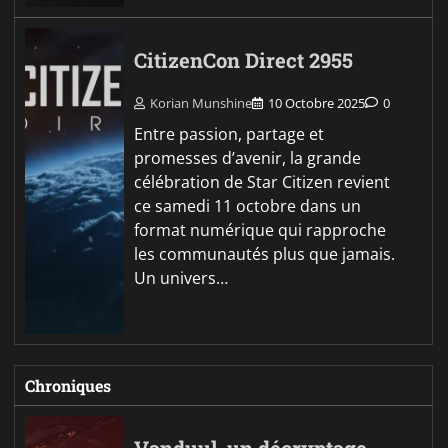
CitizenCon Direct 2955
Korian Munshine
10 Octobre 2025
0
Entre passion, partage et
promesses d’avenir, la grande
célébration de Star Citizen revient
ce samedi 11 octobre dans un
format numérique qui rapproche
les communautés plus que jamais.
Un univers…
Chroniques