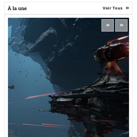
À la une
Voir Tous