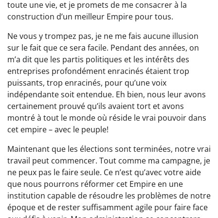
toute une vie, et je promets de me consacrer à la
construction d’un meilleur Empire pour tous.
Ne vous y trompez pas, je ne me fais aucune illusion
sur le fait que ce sera facile. Pendant des années, on
m’a dit que les partis politiques et les intérêts des
entreprises profondément enracinés étaient trop
puissants, trop enracinés, pour qu’une voix
indépendante soit entendue. Eh bien, nous leur avons
certainement prouvé qu’ils avaient tort et avons
montré à tout le monde où réside le vrai pouvoir dans
cet empire – avec le peuple!
Maintenant que les élections sont terminées, notre vrai
travail peut commencer. Tout comme ma campagne, je
ne peux pas le faire seule. Ce n’est qu’avec votre aide
que nous pourrons réformer cet Empire en une
institution capable de résoudre les problèmes de notre
époque et de rester suffisamment agile pour faire face