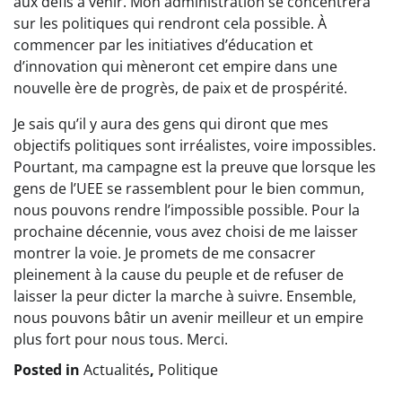
aux défis à venir. Mon administration se concentrera
sur les politiques qui rendront cela possible. À
commencer par les initiatives d’éducation et
d’innovation qui mèneront cet empire dans une
nouvelle ère de progrès, de paix et de prospérité.
Je sais qu’il y aura des gens qui diront que mes
objectifs politiques sont irréalistes, voire impossibles.
Pourtant, ma campagne est la preuve que lorsque les
gens de l’UEE se rassemblent pour le bien commun,
nous pouvons rendre l’impossible possible. Pour la
prochaine décennie, vous avez choisi de me laisser
montrer la voie. Je promets de me consacrer
pleinement à la cause du peuple et de refuser de
laisser la peur dicter la marche à suivre. Ensemble,
nous pouvons bâtir un avenir meilleur et un empire
plus fort pour nous tous. Merci.
Posted in
Actualités
,
Politique