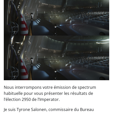
Nous interrompons votre émission de spectrum
habituelle pour vous présenter les résultats de
l’élection 2950 de l’Imperator.
Je suis Tyrone Salonen, commissaire du Bureau