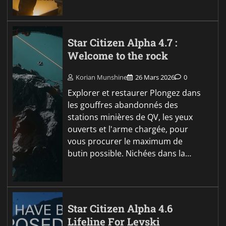
Star Citizen Alpha 4.7 :
Welcome to the rock
Korian Munshine
26 Mars 2026
0
Explorer et restaurer Plongez dans
les gouffres abandonnés des
stations minières de QV, les yeux
ouverts et l'arme chargée, pour
vous procurer le maximum de
butin possible. Nichées dans la…
Star Citizen Alpha 4.6
Lifeline For Levski