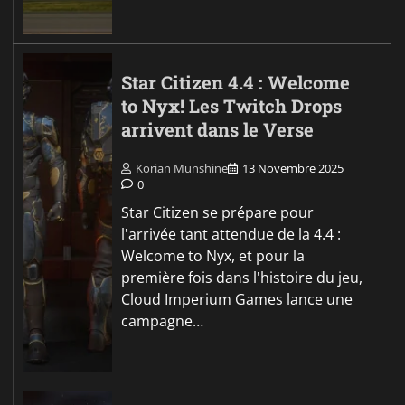
Star Citizen 4.4 : Welcome
to Nyx! Les Twitch Drops
arrivent dans le Verse
Korian Munshine
13 Novembre 2025
0
Star Citizen se prépare pour
l'arrivée tant attendue de la 4.4 :
Welcome to Nyx, et pour la
première fois dans l'histoire du jeu,
Cloud Imperium Games lance une
campagne…