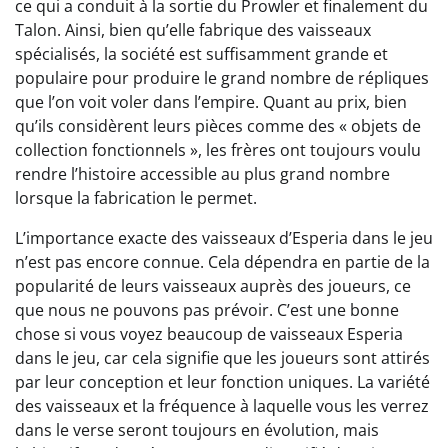
ce qui a conduit à la sortie du Prowler et finalement du
Talon. Ainsi, bien qu’elle fabrique des vaisseaux
spécialisés, la société est suffisamment grande et
populaire pour produire le grand nombre de répliques
que l’on voit voler dans l’empire. Quant au prix, bien
qu’ils considèrent leurs pièces comme des « objets de
collection fonctionnels », les frères ont toujours voulu
rendre l’histoire accessible au plus grand nombre
lorsque la fabrication le permet.
L’importance exacte des vaisseaux d’Esperia dans le jeu
n’est pas encore connue. Cela dépendra en partie de la
popularité de leurs vaisseaux auprès des joueurs, ce
que nous ne pouvons pas prévoir. C’est une bonne
chose si vous voyez beaucoup de vaisseaux Esperia
dans le jeu, car cela signifie que les joueurs sont attirés
par leur conception et leur fonction uniques. La variété
des vaisseaux et la fréquence à laquelle vous les verrez
dans le verse seront toujours en évolution, mais