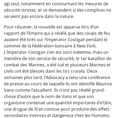
agi seul, notamment en contournant les mesures de
sécurité strictes, et se demandent si des complices ne
seraient pas encore dans la nature.
Pour résumer, la nouvelle est apparue lors d’un
rapport de l’Empire qui a révélé que des coups de feu
avaient été tirés sur l’Imperator Costigan pendant le
sommet de la Fédération bancaire à New York.
L’Imperator Costigan s’en est sorti indemne, mais un
membre de son service de sécurité, le 1er bataillon de
combat des Marines, a été tué et plusieurs Marines et
civils ont été blessés dans les tirs croisés. Deux
semaines plus tard, l’Advocacy a tenu une conférence
de presse au cours de laquelle ils ont identifié Maurice
Vano comme l’assaillant. Ils n’ont pas révélé grand-
chose d’autre que le nom de Vano et que son
organisme contenait une quantité importante d’e’tâm,
une drogue de Xi’an connue pour produire des effets
secondaires intenses et dangereux chez les Humains.