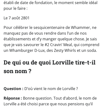
établi de date de fondation, le moment semble idéal
pour le faire :
Le 7 août 2801
Pour célébrer le sesquicentenaire de Whammer, ne
manquez pas de vous rendre dans l’un de nos
établissements et d’y manger quelque chose. Je sais
que je vais savourer le #2 Cravin’ Meal, qui comprend
un Whamburger D-Lux, des Zesty Whirls et un soda.
De qui ou de quoi Lorville tire-t-il
son nom ?
Question :
D’où vient le nom de Lorville ?
Réponse :
Bonne question. Tout d’abord, le nom de
Lorville a été choisi parce que nous pensions qu’il