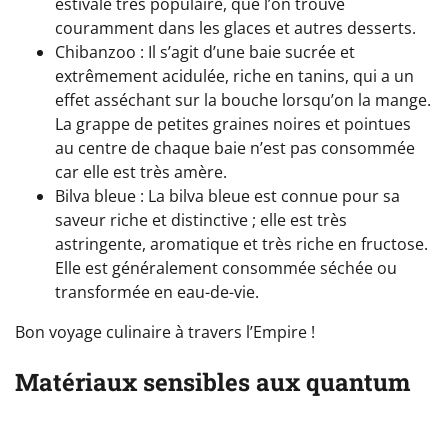
estivale très populaire, que l’on trouve
couramment dans les glaces et autres desserts.
Chibanzoo : Il s’agit d’une baie sucrée et
extrêmement acidulée, riche en tanins, qui a un
effet asséchant sur la bouche lorsqu’on la mange.
La grappe de petites graines noires et pointues
au centre de chaque baie n’est pas consommée
car elle est très amère.
Bilva bleue : La bilva bleue est connue pour sa
saveur riche et distinctive ; elle est très
astringente, aromatique et très riche en fructose.
Elle est généralement consommée séchée ou
transformée en eau-de-vie.
Bon voyage culinaire à travers l’Empire !
Matériaux sensibles aux quantum