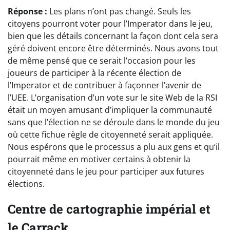
Réponse :
Les plans n’ont pas changé. Seuls les
citoyens pourront voter pour l’Imperator dans le jeu,
bien que les détails concernant la façon dont cela sera
géré doivent encore être déterminés. Nous avons tout
de même pensé que ce serait l’occasion pour les
joueurs de participer à la récente élection de
l’Imperator et de contribuer à façonner l’avenir de
l’UEE. L’organisation d’un vote sur le site Web de la RSI
était un moyen amusant d’impliquer la communauté
sans que l’élection ne se déroule dans le monde du jeu
où cette fichue règle de citoyenneté serait appliquée.
Nous espérons que le processus a plu aux gens et qu’il
pourrait même en motiver certains à obtenir la
citoyenneté dans le jeu pour participer aux futures
élections.
Centre de cartographie impérial et
le Carrack