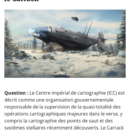
Question :
Le Centre impérial de cartographie (ICC) est
décrit comme une organisation gouvernementale
responsable de la supervision de la quasi-totalité des
opérations cartographiques majeures dans le verse, y
compris la cartographie des points de saut et des
systèmes stellaires récemment découverts. Le Carrack