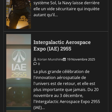
système Sol, la Navy laisse derrière
elle un vide sécuritaire qui inquiète
autant qu’il…
Intergalactic Aerospace
Expo (IAE) 2955
Korian Munshine
19 Novembre 2025
0
La plus grande célébration de
l'innovation aérospatiale de
l'univers est de retour, et elle est
plus importante que jamais. Du 20
novembre au 3 décembre,
l'Intergalactic Aerospace Expo 2955
(IAE)…