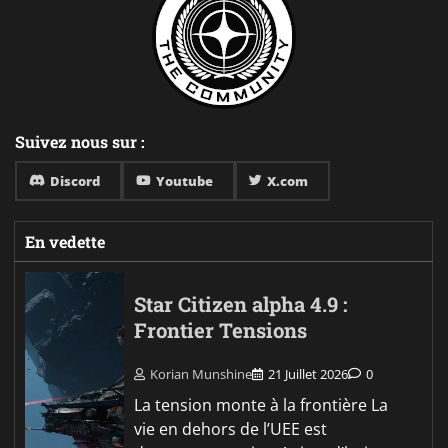
Suivez nous sur :
Discord
Youtube
X.com
En vedette
Star Citizen alpha 4.9 :
Frontier Tensions
Korian Munshine
21 Juillet 2026
0
La tension monte à la frontière La
vie en dehors de l’UEE est