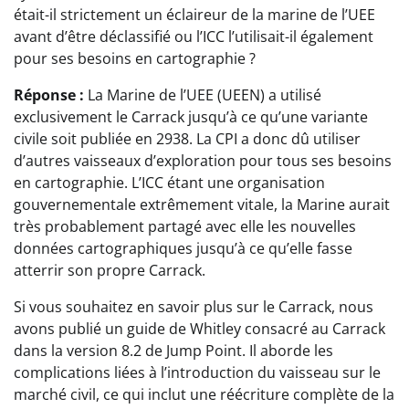
était-il strictement un éclaireur de la marine de l’UEE
avant d’être déclassifié ou l’ICC l’utilisait-il également
pour ses besoins en cartographie ?
Réponse :
La Marine de l’UEE (UEEN) a utilisé
exclusivement le Carrack jusqu’à ce qu’une variante
civile soit publiée en 2938. La CPI a donc dû utiliser
d’autres vaisseaux d’exploration pour tous ses besoins
en cartographie. L’ICC étant une organisation
gouvernementale extrêmement vitale, la Marine aurait
très probablement partagé avec elle les nouvelles
données cartographiques jusqu’à ce qu’elle fasse
atterrir son propre Carrack.
Si vous souhaitez en savoir plus sur le Carrack, nous
avons publié un guide de Whitley consacré au Carrack
dans la version 8.2 de Jump Point. Il aborde les
complications liées à l’introduction du vaisseau sur le
marché civil, ce qui inclut une réécriture complète de la