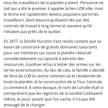
tous les travailleurs de la planète y vivent. Personne ne
sait qui a été le premier à appeler le lieu LOR-ville, mais
le terme est rapidement devenu populaire parmi les
travailleurs, dont beaucoup étaient liés par des
contrats de travail à long terme et savaient qu’ils
n’étaient pas prêts de le quitter.
En 2877, la famille Hurston s’est rendu compte que sa
vision de construire de grands domaines luxuriants
pour ses membres sur toute la planète réduirait
considérablement sa capacité à extraire des
ressources, à polluer et/ou à tester des armes sur les
terres environnantes. Au lieu de cela, la famille a décidé
de faire du LOR le centre commercial et résidentiel de
toute la planète, et la construction de la Tour Centrale
a commencé. À cette époque, le nom de Lorville était si
omniprésent que les registres de la société l’utilisaient
même, et pour autant que l’on sache, il n’a pas été
envisagé de le changer.