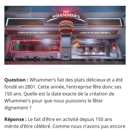
Question :
Whammer’s fait des plats délicieux et a été
fondé en 2801. Cette année, l’entreprise fête donc ses
150 ans. Quelle est la date exacte de la création de
Whammer’s pour que nous puissions le fêter
dignement ?
Réponse :
Le fait d’être en activité depuis 150 ans
mérite d’être célébré. Comme nous n’avons pas encore