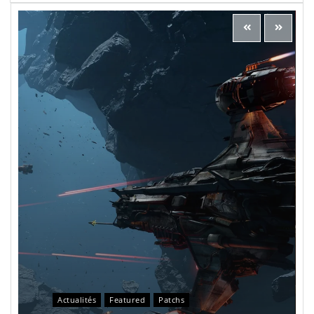
Actualités
Featured
Patchs