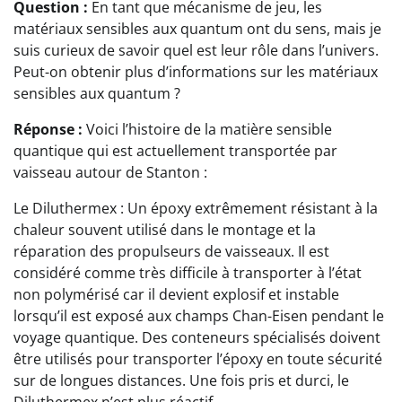
Question :
En tant que mécanisme de jeu, les
matériaux sensibles aux quantum ont du sens, mais je
suis curieux de savoir quel est leur rôle dans l’univers.
Peut-on obtenir plus d’informations sur les matériaux
sensibles aux quantum ?
Réponse :
Voici l’histoire de la matière sensible
quantique qui est actuellement transportée par
vaisseau autour de Stanton :
Le Diluthermex : Un époxy extrêmement résistant à la
chaleur souvent utilisé dans le montage et la
réparation des propulseurs de vaisseaux. Il est
considéré comme très difficile à transporter à l’état
non polymérisé car il devient explosif et instable
lorsqu’il est exposé aux champs Chan-Eisen pendant le
voyage quantique. Des conteneurs spécialisés doivent
être utilisés pour transporter l’époxy en toute sécurité
sur de longues distances. Une fois pris et durci, le