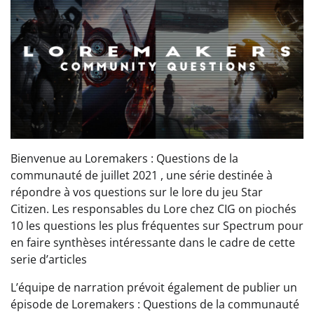
Bienvenue au Loremakers : Questions de la
communauté de juillet 2021 , une série destinée à
répondre à vos questions sur le lore du jeu Star
Citizen. Les responsables du Lore chez CIG on piochés
10 les questions les plus fréquentes sur Spectrum pour
en faire synthèses intéressante dans le cadre de cette
serie d’articles
L’équipe de narration prévoit également de publier un
épisode de Loremakers : Questions de la communauté