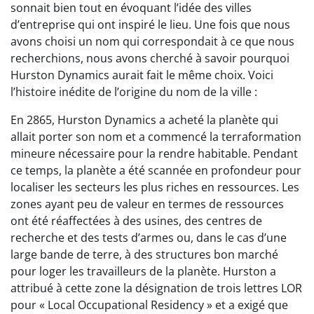
sonnait bien tout en évoquant l’idée des villes
d’entreprise qui ont inspiré le lieu. Une fois que nous
avons choisi un nom qui correspondait à ce que nous
recherchions, nous avons cherché à savoir pourquoi
Hurston Dynamics aurait fait le même choix. Voici
l’histoire inédite de l’origine du nom de la ville :
En 2865, Hurston Dynamics a acheté la planète qui
allait porter son nom et a commencé la terraformation
mineure nécessaire pour la rendre habitable. Pendant
ce temps, la planète a été scannée en profondeur pour
localiser les secteurs les plus riches en ressources. Les
zones ayant peu de valeur en termes de ressources
ont été réaffectées à des usines, des centres de
recherche et des tests d’armes ou, dans le cas d’une
large bande de terre, à des structures bon marché
pour loger les travailleurs de la planète. Hurston a
attribué à cette zone la désignation de trois lettres LOR
pour « Local Occupational Residency » et a exigé que