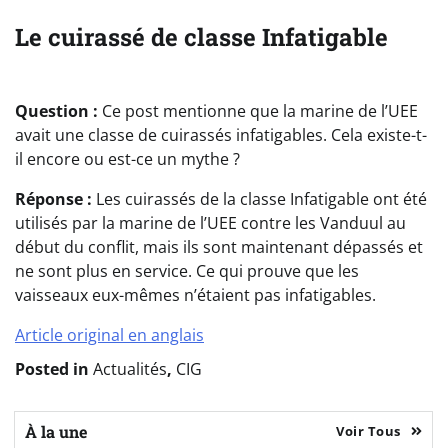
Le cuirassé de classe Infatigable
Question :
Ce post mentionne que la marine de l’UEE
avait une classe de cuirassés infatigables. Cela existe-t-
il encore ou est-ce un mythe ?
Réponse :
Les cuirassés de la classe Infatigable ont été
utilisés par la marine de l’UEE contre les Vanduul au
début du conflit, mais ils sont maintenant dépassés et
ne sont plus en service. Ce qui prouve que les
vaisseaux eux-mêmes n’étaient pas infatigables.
Article original en anglais
Posted in
Actualités
,
CIG
À la une
Voir Tous