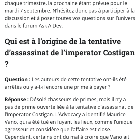
chaque trimestre, la prochaine étant prévue pour le
mardi 7 septembre. N’hésitez donc pas à participer à la
discussion et à poser toutes vos questions sur l’univers
dans le forum Ask A Dev.
Qui est à l’origine de la tentative
d’assassinat de l’imperator Costigan
?
Question :
Les auteurs de cette tentative ont-ils été
arrêtés ou y a-t-il encore une prime à payer ?
Réponse :
Désolé chasseurs de primes, mais il n’y a
pas de prime ouverte liée à la tentative d’assassinat de
l’Imperator Costigan. L’Advocacy a identifié Maurice
Vano, qui a été tué en fuyant les lieux, comme l’unique
agresseur et considère que l’affaire est close.
Cependant, certains ont du mal à croire que Vano ait