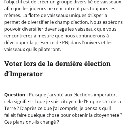
l’objectif est de créer un groupe diversifié de vaisseaux
afin que les joueurs ne rencontrent pas toujours les
mêmes. La flotte de vaisseaux uniques d’Esperia
permet de diversifier le champ d’action. Nous espérons
pouvoir diversifier davantage les vaisseaux que vous
rencontrerez à mesure que nous continuerons à
développer la présence de PNJ dans l’univers et les
vaisseaux qu’ils piloteront.
Voter lors de la dernière élection
d’Imperator
Question :
Puisque j’ai voté aux élections imperator,
cela signifie-t-il que je suis citoyen de l’Empire Uni de la
Terre ? D’après ce que j’ai compris, je pensais qu’il
fallait faire quelque chose pour obtenir la citoyenneté ?
Ces plans ont-ils changé ?