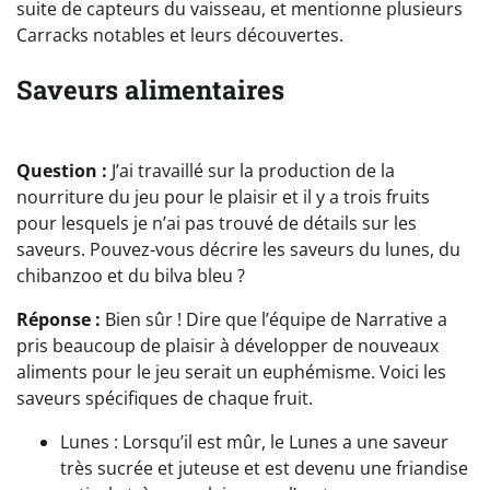
suite de capteurs du vaisseau, et mentionne plusieurs
Carracks notables et leurs découvertes.
Saveurs alimentaires
Question :
J’ai travaillé sur la production de la
nourriture du jeu pour le plaisir et il y a trois fruits
pour lesquels je n’ai pas trouvé de détails sur les
saveurs. Pouvez-vous décrire les saveurs du lunes, du
chibanzoo et du bilva bleu ?
Réponse :
Bien sûr ! Dire que l’équipe de Narrative a
pris beaucoup de plaisir à développer de nouveaux
aliments pour le jeu serait un euphémisme. Voici les
saveurs spécifiques de chaque fruit.
Lunes : Lorsqu’il est mûr, le Lunes a une saveur
très sucrée et juteuse et est devenu une friandise