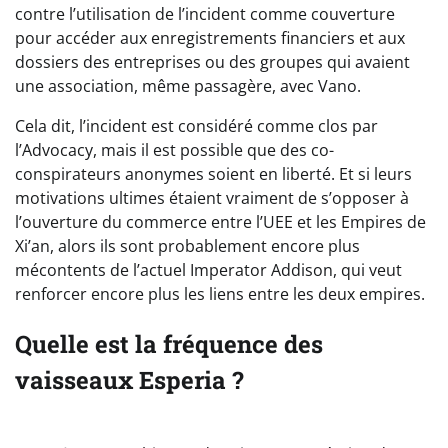
contre l’utilisation de l’incident comme couverture
pour accéder aux enregistrements financiers et aux
dossiers des entreprises ou des groupes qui avaient
une association, même passagère, avec Vano.
Cela dit, l’incident est considéré comme clos par
l’Advocacy, mais il est possible que des co-
conspirateurs anonymes soient en liberté. Et si leurs
motivations ultimes étaient vraiment de s’opposer à
l’ouverture du commerce entre l’UEE et les Empires de
Xi’an, alors ils sont probablement encore plus
mécontents de l’actuel Imperator Addison, qui veut
renforcer encore plus les liens entre les deux empires.
Quelle est la fréquence des
vaisseaux Esperia ?